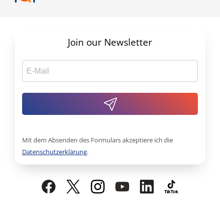
Join our Newsletter
Mit dem Absenden des Formulars akzeptiere ich die
Datenschutzerklärung
.