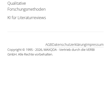
Qualitative
Forschungsmethoden
KI für Literaturreviews
AGB
Datenschutzerklärung
Impressum
Copyright © 1995 - 2026, MAXQDA - Vertrieb durch die VERBI
GmbH. Alle Rechte vorbehalten.