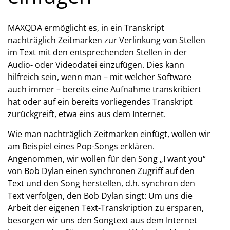
MAXQDA ermöglicht es, in ein Transkript
nachträglich Zeitmarken zur Verlinkung von Stellen
im Text mit den entsprechenden Stellen in der
Audio- oder Videodatei einzufügen. Dies kann
hilfreich sein, wenn man – mit welcher Software
auch immer – bereits eine Aufnahme transkribiert
hat oder auf ein bereits vorliegendes Transkript
zurückgreift, etwa eins aus dem Internet.
Wie man nachträglich Zeitmarken einfügt, wollen wir
am Beispiel eines Pop-Songs erklären.
Angenommen, wir wollen für den Song „I want you“
von Bob Dylan einen synchronen Zugriff auf den
Text und den Song herstellen, d.h. synchron den
Text verfolgen, den Bob Dylan singt: Um uns die
Arbeit der eigenen Text-Transkription zu ersparen,
besorgen wir uns den Songtext aus dem Internet