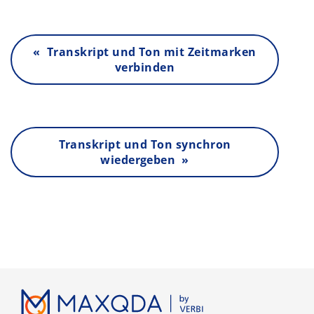
« Transkript und Ton mit Zeitmarken
verbinden
Transkript und Ton synchron
wiedergeben »