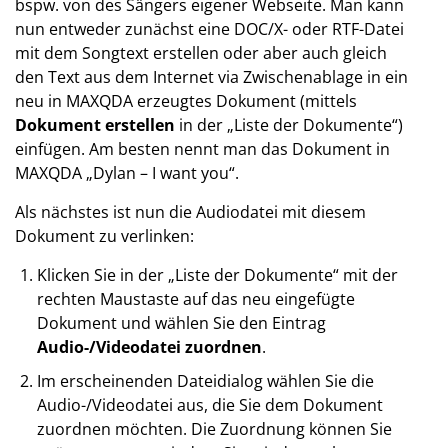
bspw. von des Sängers eigener Webseite. Man kann
nun entweder zunächst eine DOC/X- oder RTF-Datei
mit dem Songtext erstellen oder aber auch gleich
den Text aus dem Internet via Zwischenablage in ein
neu in MAXQDA erzeugtes Dokument (mittels
Dokument erstellen
in der „Liste der Dokumente“)
einfügen. Am besten nennt man das Dokument in
MAXQDA „Dylan – I want you“.
Als nächstes ist nun die Audiodatei mit diesem
Dokument zu verlinken:
Klicken Sie in der „Liste der Dokumente“ mit der
rechten Maustaste auf das neu eingefügte
Dokument und wählen Sie den Eintrag
Audio-/Videodatei zuordnen
.
Im erscheinenden Dateidialog wählen Sie die
Audio-/Videodatei aus, die Sie dem Dokument
zuordnen möchten. Die Zuordnung können Sie