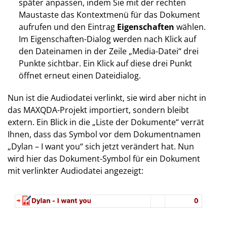
später anpassen, indem Sie mit der rechten
Maustaste das Kontextmenü für das Dokument
aufrufen und den Eintrag
Eigenschaften
wählen.
Im Eigenschaften-Dialog werden nach Klick auf
den Dateinamen in der Zeile „Media-Datei“ drei
Punkte sichtbar. Ein Klick auf diese drei Punkt
öffnet erneut einen Dateidialog.
Nun ist die Audiodatei verlinkt, sie wird aber nicht in
das MAXQDA-Projekt importiert, sondern bleibt
extern. Ein Blick in die „Liste der Dokumente“ verrät
Ihnen, dass das Symbol vor dem Dokumentnamen
„Dylan – I want you“ sich jetzt verändert hat. Nun
wird hier das Dokument-Symbol für ein Dokument
mit verlinkter Audiodatei angezeigt: