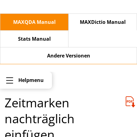
MAXQDA Manual
MAXDictio Manual
Stats Manual
Andere Versionen
Helpmenu
Zeitmarken
nachträglich
einfügen