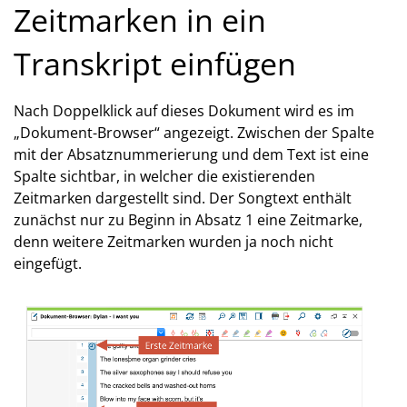
Zeitmarken in ein
Transkript einfügen
Nach Doppelklick auf dieses Dokument wird es im
„Dokument-Browser“ angezeigt. Zwischen der Spalte
mit der Absatznummerierung und dem Text ist eine
Spalte sichtbar, in welcher die existierenden
Zeitmarken dargestellt sind. Der Songtext enthält
zunächst nur zu Beginn in Absatz 1 eine Zeitmarke,
denn weitere Zeitmarken wurden ja noch nicht
eingefügt.