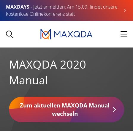
MAXDAYS
- Jetzt anmelden: Am 15.09. findet unsere
kostenlose Onlinekonferenz statt
MAXQDA 2020
Manual
Zum aktuellen MAXQDA Manual
wechseln