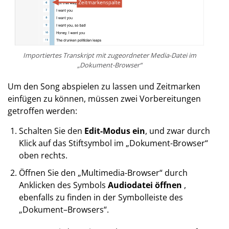
Importiertes Transkript mit zugeordneter Media-Datei im
„Dokument-Browser“
Um den Song abspielen zu lassen und Zeitmarken
einfügen zu können, müssen zwei Vorbereitungen
getroffen werden:
Schalten Sie den
Edit-Modus ein
, und zwar durch
Klick auf das Stiftsymbol im „Dokument-Browser“
oben rechts.
Öffnen Sie den „Multimedia-Browser“ durch
Anklicken des Symbols
Audiodatei öffnen
,
ebenfalls zu finden in der Symbolleiste des
„Dokument–Browsers“.