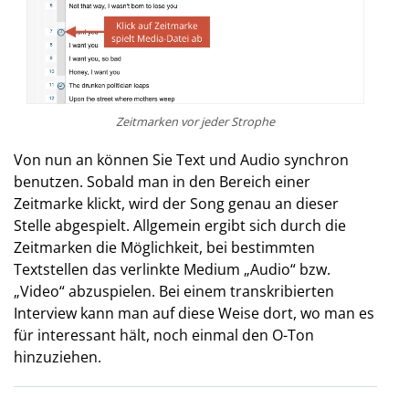
Zeitmarken vor jeder Strophe
Von nun an können Sie Text und Audio synchron
benutzen. Sobald man in den Bereich einer
Zeitmarke klickt, wird der Song genau an dieser
Stelle abgespielt. Allgemein ergibt sich durch die
Zeitmarken die Möglichkeit, bei bestimmten
Textstellen das verlinkte Medium „Audio“ bzw.
„Video“ abzuspielen. Bei einem transkribierten
Interview kann man auf diese Weise dort, wo man es
für interessant hält, noch einmal den O-Ton
hinzuziehen.