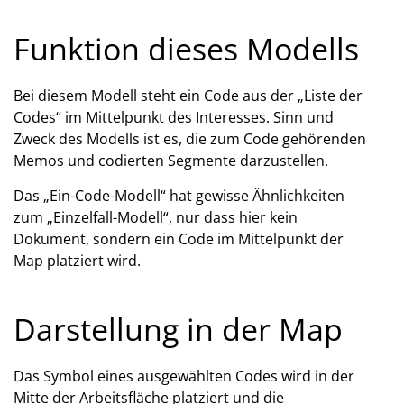
Funktion dieses Modells
Bei diesem Modell steht ein Code aus der „Liste der
Codes“ im Mittelpunkt des Interesses. Sinn und
Zweck des Modells ist es, die zum Code gehörenden
Memos und codierten Segmente darzustellen.
Das „Ein-Code-Modell“ hat gewisse Ähnlichkeiten
zum „Einzelfall-Modell“, nur dass hier kein
Dokument, sondern ein Code im Mittelpunkt der
Map platziert wird.
Darstellung in der Map
Das Symbol eines ausgewählten Codes wird in der
Mitte der Arbeitsfläche platziert und die