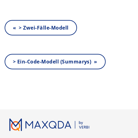
« > Zwei-Fälle-Modell
> Ein-Code-Modell (Summarys) »