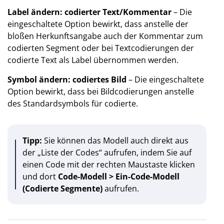
Label ändern: codierter Text/Kommentar
– Die
eingeschaltete Option bewirkt, dass anstelle der
bloßen Herkunftsangabe auch der Kommentar zum
codierten Segment oder bei Textcodierungen der
codierte Text als Label übernommen werden.
Symbol ändern: codiertes Bild
– Die eingeschaltete
Option bewirkt, dass bei Bildcodierungen anstelle
des Standardsymbols für codierte.
Tipp:
Sie können das Modell auch direkt aus
der „Liste der Codes“ aufrufen, indem Sie auf
einen Code mit der rechten Maustaste klicken
und dort
Code-Modell > Ein-Code-Modell
(Codierte Segmente)
aufrufen.