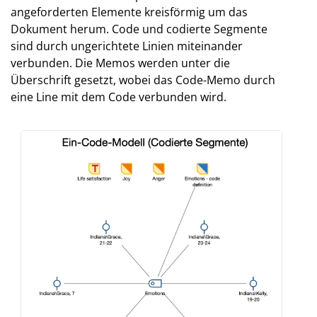
angeforderten Elemente kreisförmig um das
Dokument herum. Code und codierte Segmente
sind durch ungerichtete Linien miteinander
verbunden. Die Memos werden unter die
Überschrift gesetzt, wobei das Code-Memo durch
eine Line mit dem Code verbunden wird.