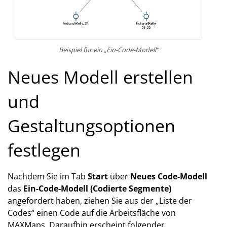
Beispiel für ein „Ein-Code-Modell“
Neues Modell erstellen
und
Gestaltungsoptionen
festlegen
Nachdem Sie im Tab
Start
über
Neues Code-Modell
das
Ein-Code-Modell (Codierte Segmente)
angefordert haben, ziehen Sie aus der „Liste der
Codes“ einen Code auf die Arbeitsfläche von
MAXMaps. Daraufhin erscheint folgender