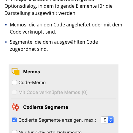
Optionsdialog, in dem folgende Elemente für die
Darstellung ausgewählt werden:
Memos, die an den Code angeheftet oder mit dem
Code verknüpft sind.
Segmente, die dem ausgewählten Code
zugeordnet sind.