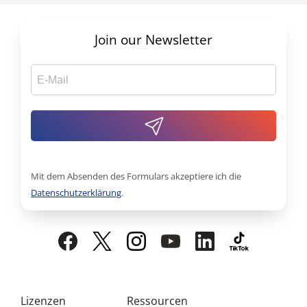
Join our Newsletter
Mit dem Absenden des Formulars akzeptiere ich die
Datenschutzerklärung
.
Lizenzen
Ressourcen