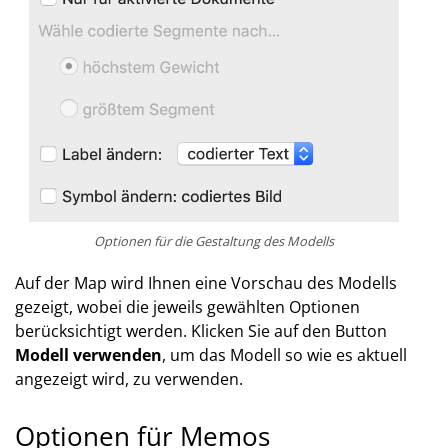
Optionen für die Gestaltung des Modells
Auf der Map wird Ihnen eine Vorschau des Modells
gezeigt, wobei die jeweils gewählten Optionen
berücksichtigt werden. Klicken Sie auf den Button
Modell verwenden
, um das Modell so wie es aktuell
angezeigt wird, zu verwenden.
Optionen für Memos