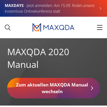
MAXDAYS
- Jetzt anmelden: Am 15.09. findet unsere
kostenlose Onlinekonferenz statt
MAXQDA 2020
Manual
Zum aktuellen MAXQDA Manual
wechseln