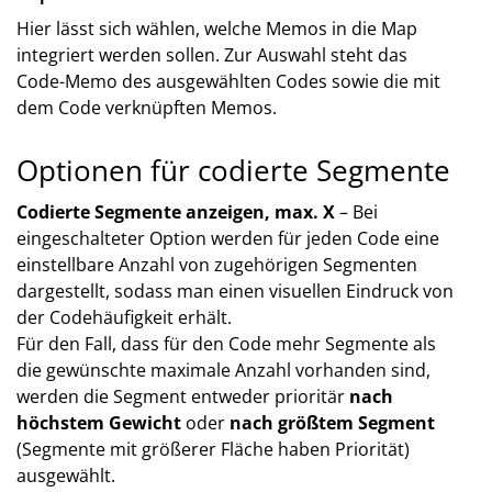
Hier lässt sich wählen, welche Memos in die Map
integriert werden sollen. Zur Auswahl steht das
Code-Memo des ausgewählten Codes sowie die mit
dem Code verknüpften Memos.
Optionen für codierte Segmente
Codierte Segmente anzeigen, max. X
– Bei
eingeschalteter Option werden für jeden Code eine
einstellbare Anzahl von zugehörigen Segmenten
dargestellt, sodass man einen visuellen Eindruck von
der Codehäufigkeit erhält.
Für den Fall, dass für den Code mehr Segmente als
die gewünschte maximale Anzahl vorhanden sind,
werden die Segment entweder prioritär
nach
höchstem Gewicht
oder
nach größtem Segment
(Segmente mit größerer Fläche haben Priorität)
ausgewählt.