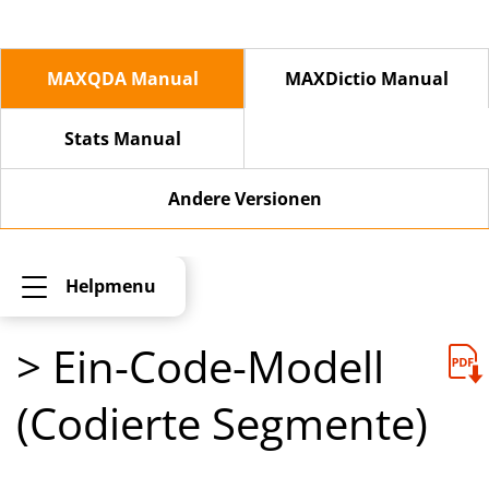
MAXQDA Manual
MAXDictio Manual
Stats Manual
Andere Versionen
Helpmenu
> Ein-Code-Modell
(Codierte Segmente)