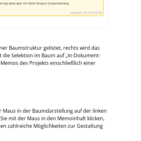
er Baumstruktur gelistet, rechts wird das
t die Selektion im Baum auf „In-Dokument-
Memos des Projekts einschließlich einer
 Maus in der Baumdarstellung auf der linken
 Sie mit der Maus in den Memoinhalt klicken,
nen zahlreiche Möglichkeiten zur Gestaltung