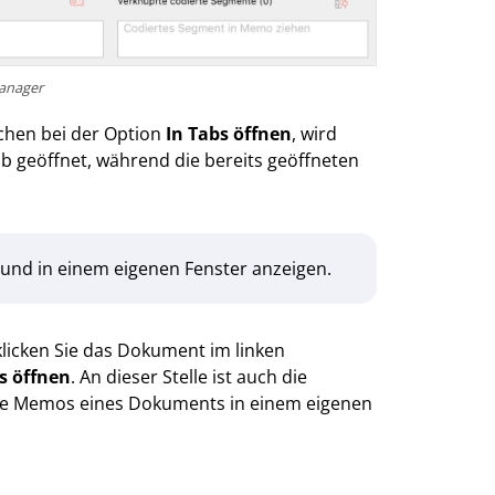
anager
kchen bei der Option
In Tabs öffnen
, wird
ab geöffnet, während die bereits geöffneten
und in einem eigenen Fenster anzeigen.
klicken Sie das Dokument im linken
 öffnen
. An dieser Stelle ist auch die
lle Memos eines Dokuments in einem eigenen