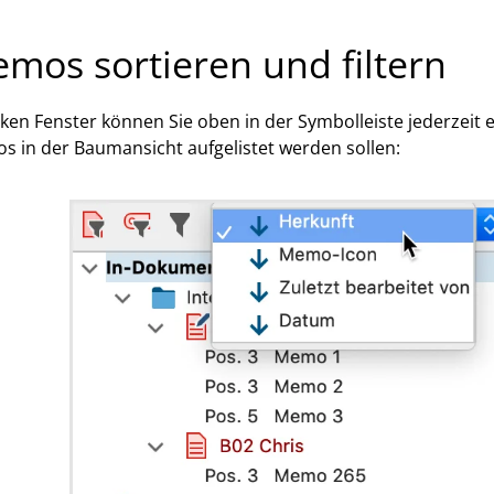
mos sortieren und filtern
nken Fenster können Sie oben in der Symbolleiste jederzeit e
 in der Baumansicht aufgelistet werden sollen: