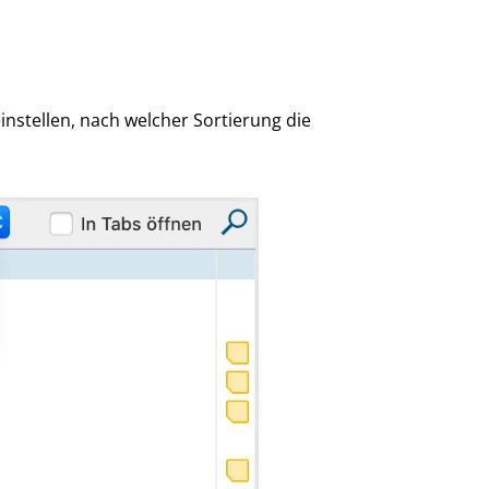
instellen, nach welcher Sortierung die