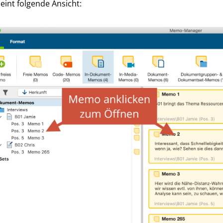
eint folgende Ansicht: