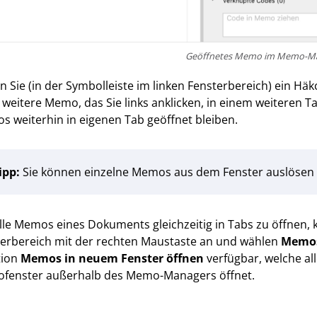
Geöffnetes Memo im Memo-M
n Sie (in der Symbolleiste im linken Fensterbereich) ein Hä
 weitere Memo, das Sie links anklicken, in einem weiteren T
 weiterhin in eigenen Tab geöffnet bleiben.
ipp:
Sie können einzelne Memos aus dem Fenster auslösen 
le Memos eines Dokuments gleichzeitig in Tabs zu öffnen, 
erbereich mit der rechten Maustaste an und wählen
Memos
tion
Memos in neuem Fenster öffnen
verfügbar, welche a
fenster außerhalb des Memo-Managers öffnet.