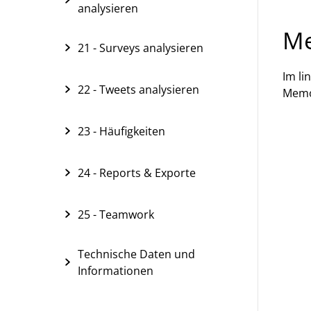
analysieren
Me
21 - Surveys analysieren
Im li
22 - Tweets analysieren
Memos
23 - Häufigkeiten
24 - Reports & Exporte
25 - Teamwork
Technische Daten und
Informationen