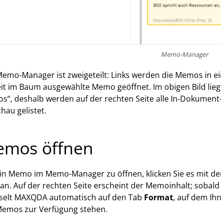
Memo-Manager
emo-Manager ist zweigeteilt: Links werden die Memos in ein
it im Baum ausgewählte Memo geöffnet. Im obigen Bild lieg
“, deshalb werden auf der rechten Seite alle In-Dokument-
hau gelistet.
mos öffnen
n Memo im Memo-Manager zu öffnen, klicken Sie es mit der
 an. Auf der rechten Seite erscheint der Memoinhalt; sobald
selt MAXQDA automatisch auf den Tab
Format
, auf dem Ih
Memos zur Verfügung stehen.