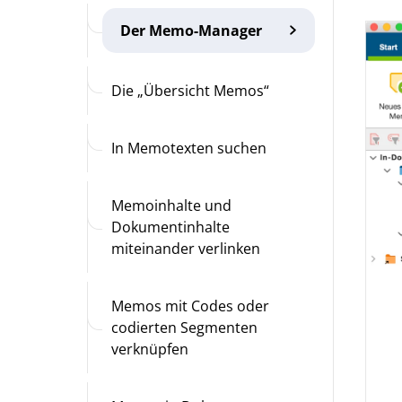
Der Memo-Manager
Die „Übersicht Memos“
In Memotexten suchen
Memoinhalte und
Dokumentinhalte
miteinander verlinken
Memos mit Codes oder
codierten Segmenten
verknüpfen