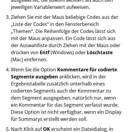
jeweiligen Variablenwert aufweisen.
Ziehen Sie mit der Maus beliebige Codes aus der
„Liste der Codes“ in den Fensterbereich
„Themen“. Die Reihenfolge der Codes lässt sich
mit der Maus anpassen. Ein Code lässt sich aus
der Auswahlliste durch Ziehen mit der Maus oder
drücken von
Entf
(Windows) oder
Löschtaste
(Mac) entfernen.
Wenn Sie die Option
Kommentare für codierte
Segmente ausgeben
anklicken, wird in der
Ergebnistabelle zusätzlich unterhalb eines
codierten Segments auch der Kommentar zu
dem Segment ausgegeben, natürlich nur, wenn
ein Kommentar für das Segment verfasst wurde.
Diese Option ist nicht verfügbar, wenn ein Display
für Summarys erstellt werden soll.
Nach Klick auf
OK
erscheint ein Dateidialog, in