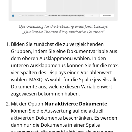
Optionsdialog für die Erstellung eines Joint Displays
„Qualitative Themen für quantitative Gruppen“
Bilden Sie zunächst die zu vergleichenden
Gruppen, indem Sie eine Dokumentvariable aus
dem oberen Ausklappmenü wählen. In den
unteren Ausklappmenüs können Sie für die max.
vier Spalten des Displays einen Variablenwert
wählen. MAXQDA wählt für die Spalte jeweils alle
Dokumente aus, welche diesen Variablenwert
zugewiesen bekommen haben.
Mit der Option
Nur aktivierte Dokumente
können Sie die Auswertung auf die aktuell
aktivierten Dokumente beschränken. Es werden
dann nur die Dokumente in einer Spalte
ausgewertet, die sowohl aktiviert als auch den