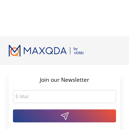
Join our Newsletter