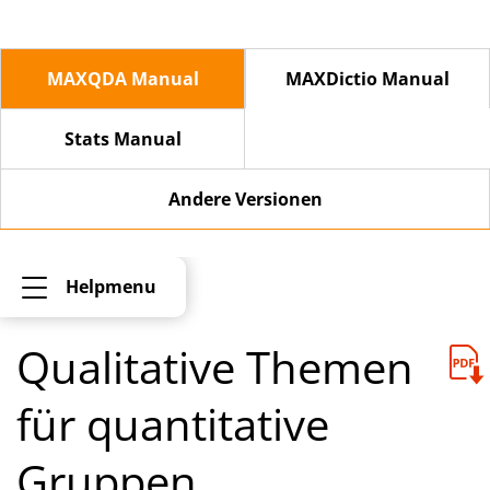
MAXQDA Manual
MAXDictio Manual
Stats Manual
Andere Versionen
Helpmenu
Qualitative Themen
für quantitative
Gruppen