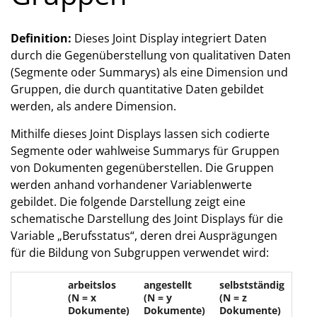
Definition:
Dieses Joint Display integriert Daten
durch die Gegenüberstellung von qualitativen Daten
(Segmente oder Summarys) als eine Dimension und
Gruppen, die durch quantitative Daten gebildet
werden, als andere Dimension.
Mithilfe dieses Joint Displays lassen sich codierte
Segmente oder wahlweise Summarys für Gruppen
von Dokumenten gegenüberstellen. Die Gruppen
werden anhand vorhandener Variablenwerte
gebildet. Die folgende Darstellung zeigt eine
schematische Darstellung des Joint Displays für die
Variable „Berufsstatus“, deren drei Ausprägungen
für die Bildung von Subgruppen verwendet wird:
arbeitslos
angestellt
selbstständig
(N = x
(N = y
(N = z
Dokumente)
Dokumente)
Dokumente)