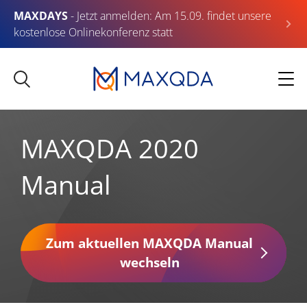
MAXDAYS
- Jetzt anmelden: Am 15.09. findet unsere
kostenlose Onlinekonferenz statt
MAXQDA 2020
Manual
Zum aktuellen MAXQDA Manual
wechseln