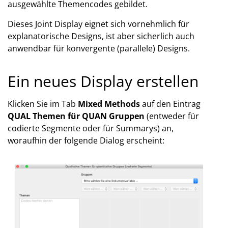
ausgewählte Themencodes gebildet.
Dieses Joint Display eignet sich vornehmlich für
explanatorische Designs, ist aber sicherlich auch
anwendbar für konvergente (parallele) Designs.
Ein neues Display erstellen
Klicken Sie im Tab
Mixed Methods
auf den Eintrag
QUAL Themen für QUAN Gruppen
(entweder für
codierte Segmente oder für Summarys) an,
woraufhin der folgende Dialog erscheint: