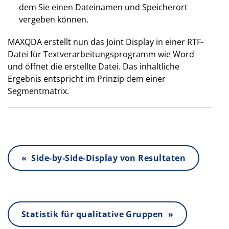
dem Sie einen Dateinamen und Speicherort
vergeben können.
MAXQDA erstellt nun das Joint Display in einer RTF-
Datei für Textverarbeitungsprogramm wie Word
und öffnet die erstellte Datei. Das inhaltliche
Ergebnis entspricht im Prinzip dem einer
Segmentmatrix.
« Side-by-Side-Display von Resultaten
Statistik für qualitative Gruppen »