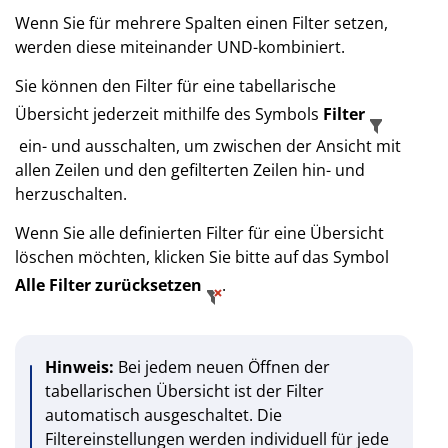
Wenn Sie für mehrere Spalten einen Filter setzen,
werden diese miteinander UND-kombiniert.
Sie können den Filter für eine tabellarische
Übersicht jederzeit mithilfe des Symbols
Filter
ein- und ausschalten, um zwischen der Ansicht mit
allen Zeilen und den gefilterten Zeilen hin- und
herzuschalten.
Wenn Sie alle definierten Filter für eine Übersicht
löschen möchten, klicken Sie bitte auf das Symbol
Alle Filter zurücksetzen
.
Hinweis:
Bei jedem neuen Öffnen der
tabellarischen Übersicht ist der Filter
automatisch ausgeschaltet. Die
Filtereinstellungen werden individuell für jede