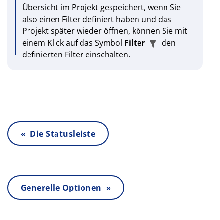
Übersicht im Projekt gespeichert, wenn Sie
also einen Filter definiert haben und das
Projekt später wieder öffnen, können Sie mit
einem Klick auf das Symbol
Filter
den
definierten Filter einschalten.
« Die Statusleiste
Generelle Optionen »