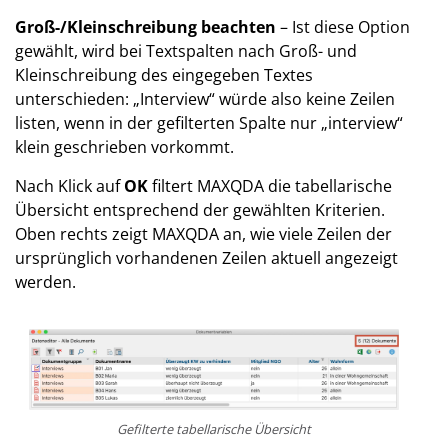
Groß-/Kleinschreibung beachten
– Ist diese Option
gewählt, wird bei Textspalten nach Groß- und
Kleinschreibung des eingegeben Textes
unterschieden: „Interview“ würde also keine Zeilen
listen, wenn in der gefilterten Spalte nur „interview“
klein geschrieben vorkommt.
Nach Klick auf
OK
filtert MAXQDA die tabellarische
Übersicht entsprechend der gewählten Kriterien.
Oben rechts zeigt MAXQDA an, wie viele Zeilen der
ursprünglich vorhandenen Zeilen aktuell angezeigt
werden.
Gefilterte tabellarische Übersicht