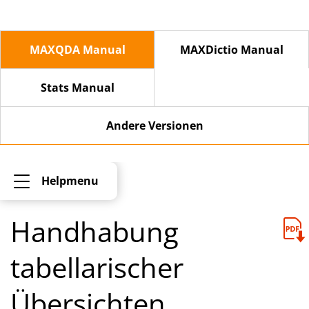
MAXQDA Manual
MAXDictio Manual
Stats Manual
Andere Versionen
Helpmenu
Handhabung
tabellarischer
Übersichten