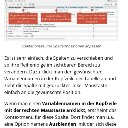
Spaltenbreite und Spaltenpositionen anpassen
Es ist sehr einfach, die Spalten zu verschieben und
so ihre Reihenfolge im sichtbaren Bereich zu
verändern. Dazu klickt man den gewünschten
Variablennamen in der Kopfzeile der Tabelle an und
zieht die Spalte mit gedrückter linker Maustaste
einfach an die gewünschte Position.
Wenn man einen
Variablennamen in der Kopfzeile
mit der rechten Maustaste anklickt
, erscheint das
Kontextmenü für diese Spalte. Dort findet man u.a.
eine Option namens
Ausblenden
, mit der sich diese