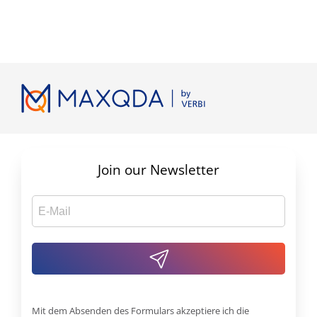
Join our Newsletter
Mit dem Absenden des Formulars akzeptiere ich die