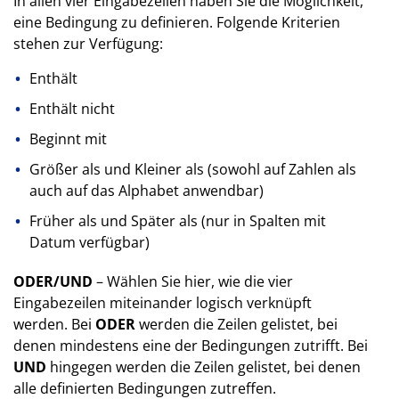
In allen vier Eingabezeilen haben Sie die Möglichkeit,
eine Bedingung zu definieren. Folgende Kriterien
stehen zur Verfügung:
Enthält
Enthält nicht
Beginnt mit
Größer als und Kleiner als (sowohl auf Zahlen als
auch auf das Alphabet anwendbar)
Früher als und Später als (nur in Spalten mit
Datum verfügbar)
ODER/UND
– Wählen Sie hier, wie die vier
Eingabezeilen miteinander logisch verknüpft
werden. Bei
ODER
werden die Zeilen gelistet, bei
denen mindestens eine der Bedingungen zutrifft. Bei
UND
hingegen werden die Zeilen gelistet, bei denen
alle definierten Bedingungen zutreffen.