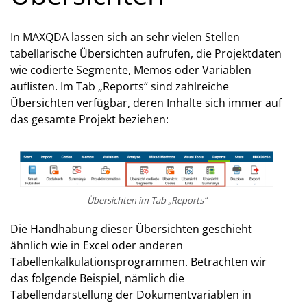
In MAXQDA lassen sich an sehr vielen Stellen
tabellarische Übersichten aufrufen, die Projektdaten
wie codierte Segmente, Memos oder Variablen
auflisten. Im Tab „Reports“ sind zahlreiche
Übersichten verfügbar, deren Inhalte sich immer auf
das gesamte Projekt beziehen:
Übersichten im Tab „Reports“
Die Handhabung dieser Übersichten geschieht
ähnlich wie in Excel oder anderen
Tabellenkalkulationsprogrammen. Betrachten wir
das folgende Beispiel, nämlich die
Tabellendarstellung der Dokumentvariablen in