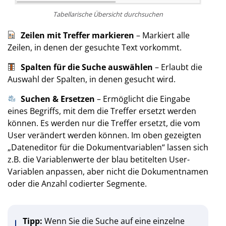
Tabellarische Übersicht durchsuchen
Zeilen mit Treffer markieren
– Markiert alle
Zeilen, in denen der gesuchte Text vorkommt.
Spalten für die Suche auswählen
– Erlaubt die
Auswahl der Spalten, in denen gesucht wird.
Suchen & Ersetzen
– Ermöglicht die Eingabe
eines Begriffs, mit dem die Treffer ersetzt werden
können. Es werden nur die Treffer ersetzt, die vom
User verändert werden können. Im oben gezeigten
„Dateneditor für die Dokumentvariablen“ lassen sich
z.B. die Variablenwerte der blau betitelten User-
Variablen anpassen, aber nicht die Dokumentnamen
oder die Anzahl codierter Segmente.
Tipp:
Wenn Sie die Suche auf eine einzelne