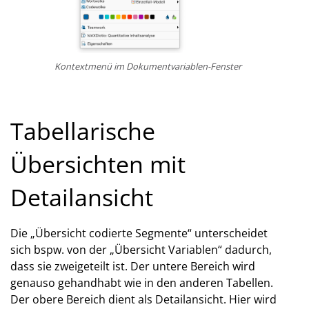
Kontextmenü im Dokumentvariablen-Fenster
Tabellarische
Übersichten mit
Detailansicht
Die „Übersicht codierte Segmente“ unterscheidet
sich bspw. von der „Übersicht Variablen“ dadurch,
dass sie zweigeteilt ist. Der untere Bereich wird
genauso gehandhabt wie in den anderen Tabellen.
Der obere Bereich dient als Detailansicht. Hier wird