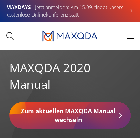
MAXDAYS
- Jetzt anmelden: Am 15.09. findet unsere
kostenlose Onlinekonferenz statt
MAXQDA 2020
Manual
Zum aktuellen MAXQDA Manual
wechseln