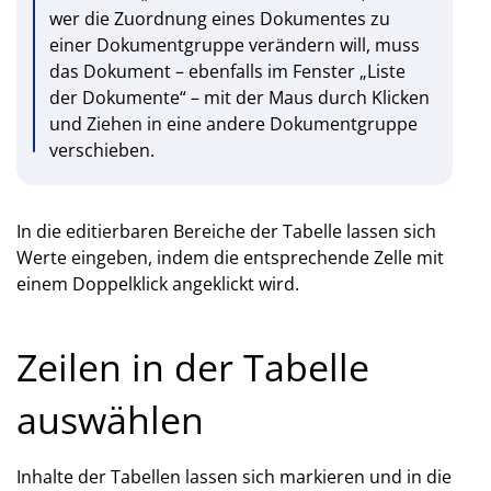
wer die Zuordnung eines Dokumentes zu
einer Dokumentgruppe verändern will, muss
das Dokument – ebenfalls im Fenster „Liste
der Dokumente“ – mit der Maus durch Klicken
und Ziehen in eine andere Dokumentgruppe
verschieben.
In die editierbaren Bereiche der Tabelle lassen sich
Werte eingeben, indem die entsprechende Zelle mit
einem Doppelklick angeklickt wird.
Zeilen in der Tabelle
auswählen
Inhalte der Tabellen lassen sich markieren und in die