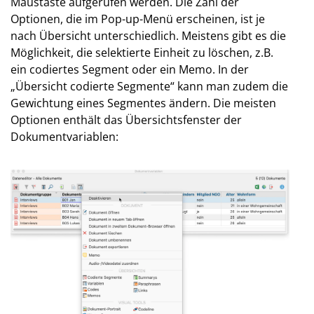
Maustaste aufgerufen werden. Die Zahl der
Optionen, die im Pop-up-Menü erscheinen, ist je
nach Übersicht unterschiedlich. Meistens gibt es die
Möglichkeit, die selektierte Einheit zu löschen, z.B.
ein codiertes Segment oder ein Memo. In der
„Übersicht codierte Segmente“ kann man zudem die
Gewichtung eines Segmentes ändern. Die meisten
Optionen enthält das Übersichtsfenster der
Dokumentvariablen: