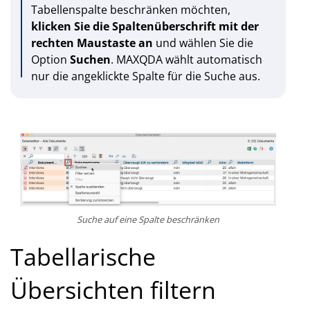
Tabellenspalte beschränken möchten,
klicken Sie die Spaltenüberschrift mit der
rechten Maustaste an
und wählen Sie die
Option
Suchen
. MAXQDA wählt automatisch
nur die angeklickte Spalte für die Suche aus.
Suche auf eine Spalte beschränken
Tabellarische
Übersichten filtern