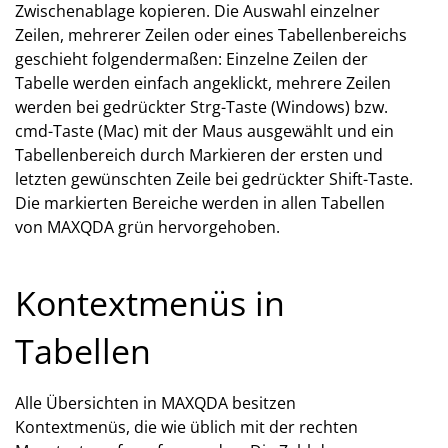
Zwischenablage kopieren. Die Auswahl einzelner
Zeilen, mehrerer Zeilen oder eines Tabellenbereichs
geschieht folgendermaßen: Einzelne Zeilen der
Tabelle werden einfach angeklickt, mehrere Zeilen
werden bei gedrückter Strg-Taste (Windows) bzw.
cmd-Taste (Mac) mit der Maus ausgewählt und ein
Tabellenbereich durch Markieren der ersten und
letzten gewünschten Zeile bei gedrückter Shift-Taste.
Die markierten Bereiche werden in allen Tabellen
von MAXQDA grün hervorgehoben.
Kontextmenüs in
Tabellen
Alle Übersichten in MAXQDA besitzen
Kontextmenüs, die wie üblich mit der rechten