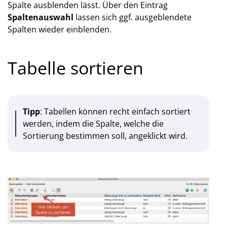
Spalte ausblenden lässt. Über den Eintrag
Spaltenauswahl
lassen sich ggf. ausgeblendete
Spalten wieder einblenden.
Tabelle sortieren
Tipp
: Tabellen können recht einfach sortiert
werden, indem die Spalte, welche die
Sortierung bestimmen soll, angeklickt wird.