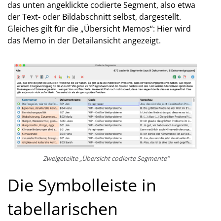
das unten angeklickte codierte Segment, also etwa
der Text- oder Bildabschnitt selbst, dargestellt.
Gleiches gilt für die „Übersicht Memos“: Hier wird
das Memo in der Detailansicht angezeigt.
Zweigeteilte „Übersicht codierte Segmente“
Die Symbolleiste in
tabellarischen