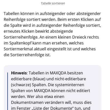
Tabelle sortieren
Tabellen können in aufsteigender oder absteigender
Reihenfolge sortiert werden. Beim ersten Klicken auf
die Spalte wird in aufsteigender Reihenfolge sortiert,
erneutes Klicken bewirkt absteigende
Sortierreihenfolge. An einem kleinen Dreieck rechts
im Spaltenkopf kann man ersehen, welches
Sortiermerkmal aktuell eingestellt ist und welches
die Sortierreihenfolge ist.
Hinweis
: Tabellen in MAXQDA besitzen
editierbare (blaue) und nicht-editierbare
(schwarze) Spalten. Die systeminternen
Spalten von MAXQDA können nicht editiert
werden. Wer also etwa einen
Dokumentnamen verändern will, muss dies
im Fenster „Liste der Dokumente“ tun, und