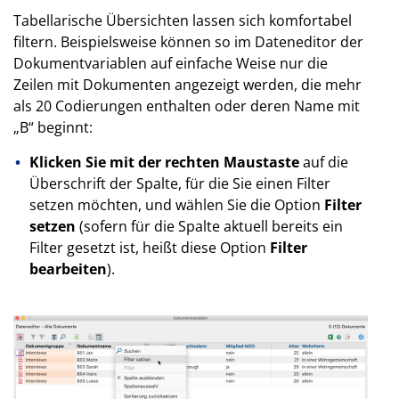
Tabellarische Übersichten lassen sich komfortabel
filtern. Beispielsweise können so im Dateneditor der
Dokumentvariablen auf einfache Weise nur die
Zeilen mit Dokumenten angezeigt werden, die mehr
als 20 Codierungen enthalten oder deren Name mit
„B“ beginnt:
Klicken Sie mit der rechten Maustaste
auf die
Überschrift der Spalte, für die Sie einen Filter
setzen möchten, und wählen Sie die Option
Filter
setzen
(sofern für die Spalte aktuell bereits ein
Filter gesetzt ist, heißt diese Option
Filter
bearbeiten
).