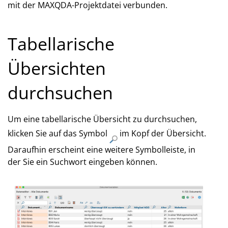
mit der MAX­QDA-Projektdatei verbunden.
Tabellarische
Übersichten
durchsuchen
Um eine tabellarische Übersicht zu durchsuchen,
klicken Sie auf das Symbol
im Kopf der Übersicht.
Daraufhin erscheint eine weitere Symbolleiste, in
der Sie ein Suchwort eingeben können.