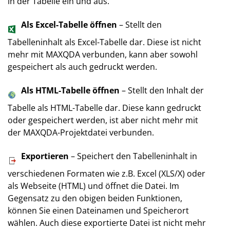
in der Tabelle ein und aus.
Als Excel-Tabelle öffnen
– Stellt den
Tabelleninhalt als Excel-Tabelle dar. Diese ist nicht
mehr mit MAX­QDA verbunden, kann aber sowohl
gespeichert als auch gedruckt werden.
Als HTML-Tabelle öffnen
– Stellt den Inhalt der
Tabelle als HTML-Tabelle dar. Diese kann gedruckt
oder gespeichert werden, ist aber nicht mehr mit
der MAX­QDA-Projektdatei verbunden.
Exportieren
– Speichert den Tabelleninhalt in
verschiedenen Formaten wie z.B. Excel (XLS/X) oder
als Webseite (HTML) und öffnet die Datei. Im
Gegensatz zu den obigen beiden Funktionen,
können Sie einen Dateinamen und Speicherort
wählen. Auch diese exportierte Datei ist nicht mehr