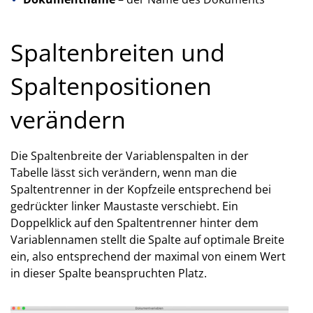
Spaltenbreiten und
Spaltenpositionen
verändern
Die Spaltenbreite der Variablenspalten in der
Tabelle lässt sich verändern, wenn man die
Spaltentrenner in der Kopfzeile entsprechend bei
gedrückter linker Maustaste verschiebt. Ein
Doppelklick auf den Spaltentrenner hinter dem
Variablennamen stellt die Spalte auf optimale Breite
ein, also entsprechend der maximal von einem Wert
in dieser Spalte beanspruchten Platz.