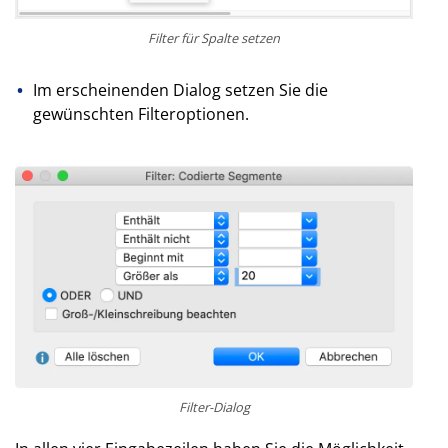
Filter für Spalte setzen
Im erscheinenden Dialog setzen Sie die
gewünschten Filteroptionen.
Filter-Dialog