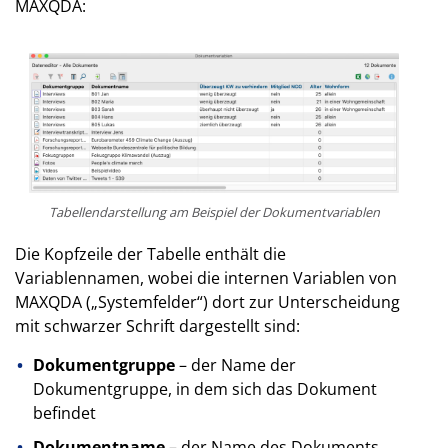
MAXQDA:
Tabellendarstellung am Beispiel der Dokumentvariablen
Die Kopfzeile der Tabelle enthält die
Variablennamen, wobei die internen Variablen von
MAXQDA („Systemfelder“) dort zur Unterscheidung
mit schwarzer Schrift dargestellt sind:
Dokumentgruppe
– der Name der
Dokumentgruppe, in dem sich das Dokument
befindet
Dokumentname
– der Name des Dokuments