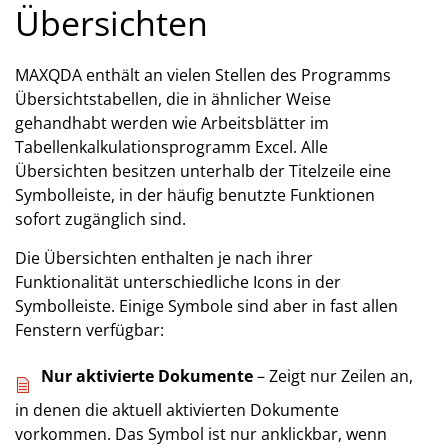
Übersichten
MAXQDA enthält an vielen Stellen des Programms
Übersichtstabellen, die in ähnlicher Weise
gehandhabt werden wie Arbeitsblätter im
Tabellenkalkulationsprogramm Excel. Alle
Übersichten besitzen unterhalb der Titelzeile eine
Symbolleiste, in der häufig benutzte Funktionen
sofort zugänglich sind.
Die Übersichten enthalten je nach ihrer
Funktionalität unterschiedliche Icons in der
Symbolleiste. Einige Symbole sind aber in fast allen
Fenstern verfügbar:
Nur aktivierte Dokumente
– Zeigt nur Zeilen an,
in denen die aktuell aktivierten Dokumente
vorkommen. Das Symbol ist nur anklickbar, wenn