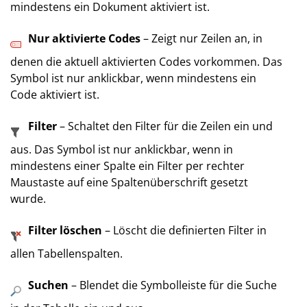
mindestens ein Dokument aktiviert ist.
Nur aktivierte Codes
– Zeigt nur Zeilen an, in
denen die aktuell aktivierten Codes vorkommen. Das
Symbol ist nur anklickbar, wenn mindestens ein
Code aktiviert ist.
Filter
– Schaltet den Filter für die Zeilen ein und
aus. Das Symbol ist nur anklickbar, wenn in
mindestens einer Spalte ein Filter per rechter
Maustaste auf eine Spaltenüberschrift gesetzt
wurde.
Filter löschen
– Löscht die definierten Filter in
allen Tabellenspalten.
Suchen
– Blendet die Symbolleiste für die Suche