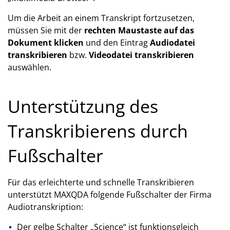
Um die Arbeit an einem Transkript fortzusetzen,
müssen Sie mit der
rechten Maustaste auf das
Dokument klicken
und den Eintrag
Audiodatei
transkribieren
bzw.
Videodatei transkribieren
auswählen.
Unterstützung des
Transkribierens durch
Fußschalter
Für das erleichterte und schnelle Transkribieren
unterstützt MAXQDA folgende Fußschalter der Firma
Audiotranskription:
Der gelbe Schalter „Science“ ist funktionsgleich