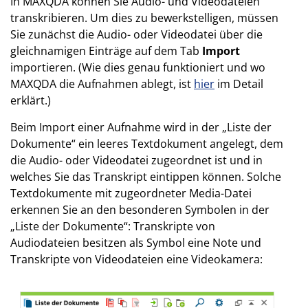
In MAXQDA können Sie Audio- und Videodateien
transkribieren. Um dies zu bewerkstelligen, müssen
Sie zunächst die Audio- oder Videodatei über die
gleichnamigen Einträge auf dem Tab
Import
importieren. (Wie dies genau funktioniert und wo
MAXQDA die Aufnahmen ablegt, ist
hier
im Detail
erklärt.)
Beim Import einer Aufnahme wird in der „Liste der
Dokumente“ ein leeres Textdokument angelegt, dem
die Audio- oder Videodatei zugeordnet ist und in
welches Sie das Transkript eintippen können. Solche
Textdokumente mit zugeordneter Media-Datei
erkennen Sie an den besonderen Symbolen in der
„Liste der Dokumente“: Transkripte von
Audiodateien besitzen als Symbol eine Note und
Transkripte von Videodateien eine Videokamera: