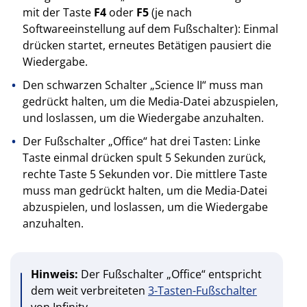
mit der Taste
F4
oder
F5
(je nach
Softwareeinstellung auf dem Fußschalter): Einmal
drücken startet, erneutes Betätigen pausiert die
Wiedergabe.
Den schwarzen Schalter „Science II“ muss man
gedrückt halten, um die Media-Datei abzuspielen,
und loslassen, um die Wiedergabe anzuhalten.
Der Fußschalter „Office“ hat drei Tasten: Linke
Taste einmal drücken spult 5 Sekunden zurück,
rechte Taste 5 Sekunden vor. Die mittlere Taste
muss man gedrückt halten, um die Media-Datei
abzuspielen, und loslassen, um die Wiedergabe
anzuhalten.
Hinweis:
Der Fußschalter „Office“ entspricht
dem weit verbreiteten
3-Tasten-Fußschalter
von Infinity.