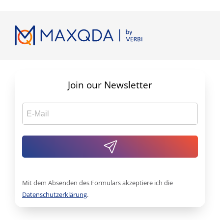
Join our Newsletter
Mit dem Absenden des Formulars akzeptiere ich die
Datenschutzerklärung
.