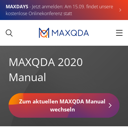
MAXDAYS
- Jetzt anmelden: Am 15.09. findet unsere
kostenlose Onlinekonferenz statt
MAXQDA 2020
Manual
Zum aktuellen MAXQDA Manual
wechseln