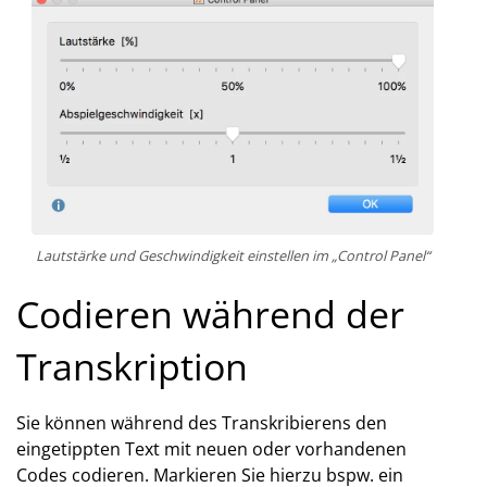
Lautstärke und Geschwindigkeit einstellen im „Control Panel“
Codieren während der
Transkription
Sie können während des Transkribierens den
eingetippten Text mit neuen oder vorhandenen
Codes codieren. Markieren Sie hierzu bspw. ein