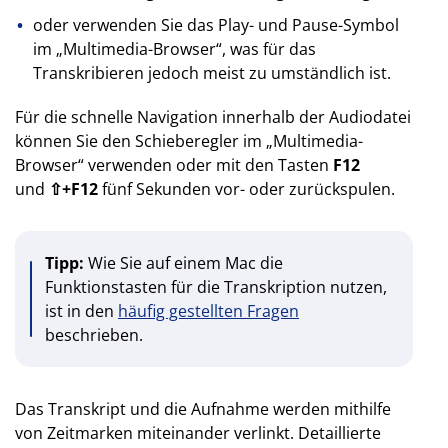
oder verwenden Sie das Play- und Pause-Symbol
im „Multimedia-Browser“, was für das
Transkribieren jedoch meist zu umständlich ist.
Für die schnelle Navigation innerhalb der Audiodatei
können Sie den Schieberegler im „Multimedia-
Browser“ verwenden oder mit den Tasten
F12
und
⇧+F12
fünf Sekunden vor- oder zurückspulen.
Tipp:
Wie Sie auf einem Mac die
Funktionstasten für die Transkription nutzen,
ist in den
häufig gestellten Fragen
beschrieben.
Das Transkript und die Aufnahme werden mithilfe
von Zeitmarken miteinander verlinkt. Detaillierte