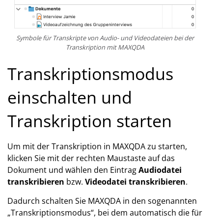
Symbole für Transkripte von Audio- und Videodateien bei der
Transkription mit MAXQDA
Transkriptionsmodus
einschalten und
Transkription starten
Um mit der Transkription in MAXQDA zu starten,
klicken Sie mit der rechten Maustaste auf das
Dokument und wählen den Eintrag
Audiodatei
transkribieren
bzw.
Videodatei
transkribieren
.
Dadurch schalten Sie MAXQDA in den sogenannten
„Transkriptionsmodus“, bei dem automatisch die für