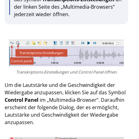
der linken Seite des „Multimedia-Browsers“
jederzeit wieder öffnen.
Transkriptions-Einstellungen und Control Panel öffnen
Um die Lautstärke und die Geschwindigkeit der
Wiedergabe anzupassen, klicken Sie auf das Symbol
Control Panel
im „Multimedia-Browser“. Daraufhin
erscheint der folgende Dialog, der es ermöglicht,
Lautstärke und Geschwindigkeit der Wiedergabe
anzupassen.