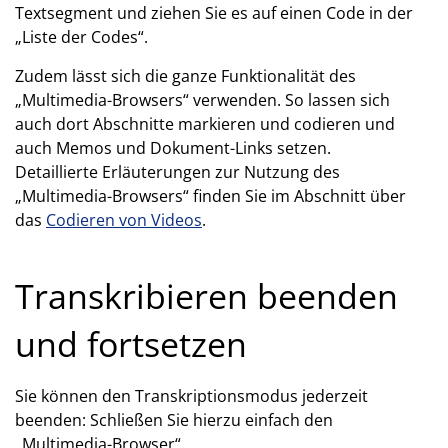
Textsegment und ziehen Sie es auf einen Code in der
„Liste der Codes“.
Zudem lässt sich die ganze Funktionalität des
„Multimedia-Browsers“ verwenden. So lassen sich
auch dort Abschnitte markieren und codieren und
auch Memos und Dokument-Links setzen.
Detaillierte Erläuterungen zur Nutzung des
„Multimedia-Browsers“ finden Sie im Abschnitt über
das
Codieren von Videos
.
Transkribieren beenden
und fortsetzen
Sie können den Transkriptionsmodus jederzeit
beenden: Schließen Sie hierzu einfach den
„Multimedia-Browser“.