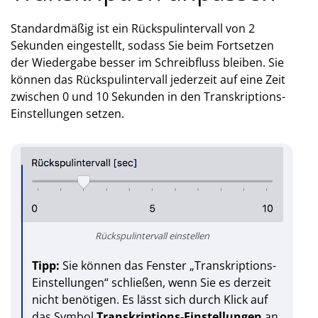
Standardmäßig ist ein Rückspulintervall von 2
Sekunden eingestellt, sodass Sie beim Fortsetzen
der Wiedergabe besser im Schreibfluss bleiben. Sie
können das Rückspulintervall jederzeit auf eine Zeit
zwischen 0 und 10 Sekunden in den Transkriptions-
Einstellungen setzen.
Rückspulintervall einstellen
Tipp:
Sie können das Fenster „Transkriptions-
Einstellungen“ schließen, wenn Sie es derzeit
nicht benötigen. Es lässt sich durch Klick auf
das Symbol
Transkriptions-Einstellungen
an