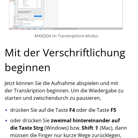
MAXQDA im Transkriptions-Modus
Mit der Verschriftlichung
beginnen
Jetzt können Sie die Aufnahme abspielen und mit
der Transkription beginnen. Um die Wiedergabe zu
starten und zwischendurch zu pausieren,
drücken Sie auf die Taste
F4
oder die Taste
F5
oder drücken Sie
zweimal hintereinander auf
die Taste Strg
(Windows) bzw.
Shift ⇧
(Mac), dann
müssen die Finger nur kurze Wege zurücklegen,