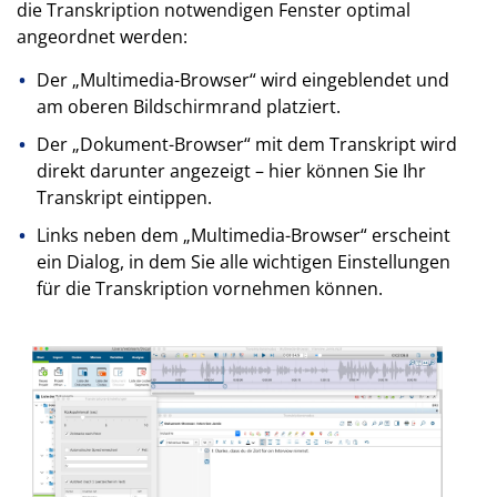
die Transkription notwendigen Fenster optimal
angeordnet werden:
Der „Multimedia-Browser“ wird eingeblendet und
am oberen Bildschirmrand platziert.
Der „Dokument-Browser“ mit dem Transkript wird
direkt darunter angezeigt – hier können Sie Ihr
Transkript eintippen.
Links neben dem „Multimedia-Browser“ erscheint
ein Dialog, in dem Sie alle wichtigen Einstellungen
für die Transkription vornehmen können.