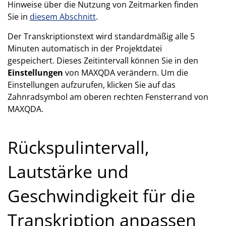
Hinweise über die Nutzung von Zeitmarken finden
Sie in
diesem Abschnitt
.
Der Transkriptionstext wird standardmäßig alle 5
Minuten automatisch in der Projektdatei
gespeichert. Dieses Zeitintervall können Sie in den
Einstellungen
von MAXQDA verändern. Um die
Einstellungen aufzurufen, klicken Sie auf das
Zahnradsymbol am oberen rechten Fensterrand von
MAXQDA.
Rückspulintervall,
Lautstärke und
Geschwindigkeit für die
Transkription anpassen