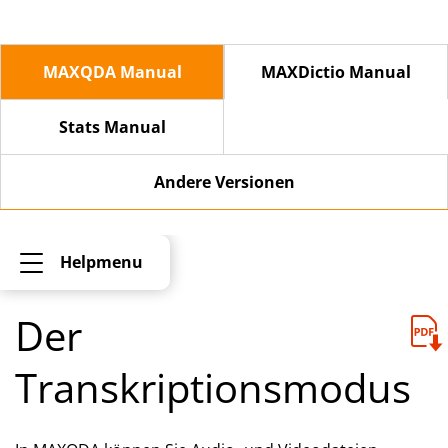
MAXQDA Manual
MAXDictio Manual
Stats Manual
Andere Versionen
Helpmenu
Der
Transkriptionsmodus