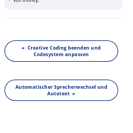
« Creative Coding beenden und
Codesystem anpassen
Automatischer Sprecherwechsel und
Autotext »