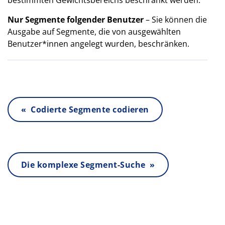
bestimmten Gewichtsbereichs beschränkt werden.
Nur Segmente folgender Benutzer
– Sie können die
Ausgabe auf Segmente, die von ausgewählten
Benutzer*innen angelegt wurden, beschränken.
« Codierte Segmente codieren
Die komplexe Segment-Suche »