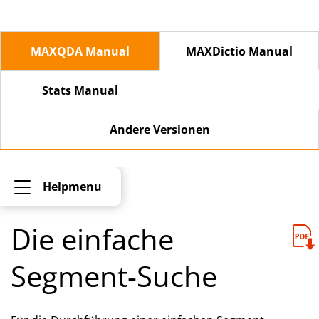
MAXQDA Manual
MAXDictio Manual
Stats Manual
Andere Versionen
Helpmenu
Die einfache
Segment-Suche