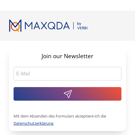
Join our Newsletter
Mit dem Absenden des Formulars akzeptiere ich die
Datenschutzerklärung
.