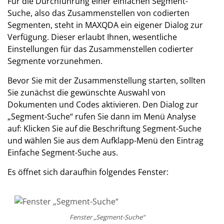
Für die Durchführung einer einfachen Segment-
Suche, also das Zusammenstellen von codierten
Segmenten, steht in MAXQDA ein eigener Dialog zur
Verfügung. Dieser erlaubt Ihnen, wesentliche
Einstellungen für das Zusammenstellen codierter
Segmente vorzunehmen.
Bevor Sie mit der Zusammenstellung starten, sollten
Sie zunächst die gewünschte Auswahl von
Dokumenten und Codes aktivieren. Den Dialog zur
„Segment-Suche“ rufen Sie dann im Menü Analyse
auf: Klicken Sie auf die Beschriftung Segment-Suche
und wählen Sie aus dem Aufklapp-Menü den Eintrag
Einfache Segment-Suche aus.
Es öffnet sich daraufhin folgendes Fenster:
Fenster „Segment-Suche“