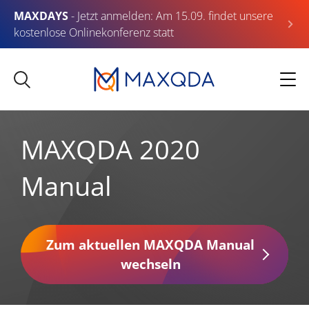
MAXDAYS
- Jetzt anmelden: Am 15.09. findet unsere
kostenlose Onlinekonferenz statt
MAXQDA 2020
Manual
Zum aktuellen MAXQDA Manual
wechseln