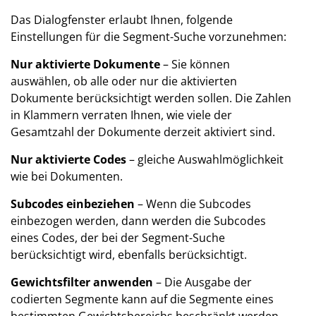
Das Dialogfenster erlaubt Ihnen, folgende
Einstellungen für die Segment-Suche vorzunehmen:
Nur aktivierte Dokumente
– Sie können
auswählen, ob alle oder nur die aktivierten
Dokumente berücksichtigt werden sollen. Die Zahlen
in Klammern verraten Ihnen, wie viele der
Gesamtzahl der Dokumente derzeit aktiviert sind.
Nur aktivierte Codes
– gleiche Auswahlmöglichkeit
wie bei Dokumenten.
Subcodes einbeziehen
– Wenn die Subcodes
einbezogen werden, dann werden die Subcodes
eines Codes, der bei der Segment-Suche
berücksichtigt wird, ebenfalls berücksichtigt.
Gewichtsfilter anwenden
– Die Ausgabe der
codierten Segmente kann auf die Segmente eines