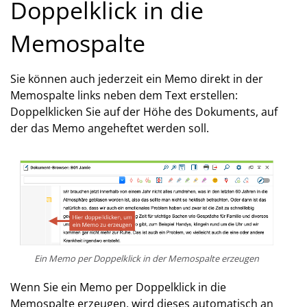
Doppelklick in die
Memospalte
Sie können auch jederzeit ein Memo direkt in der
Memospalte links neben dem Text erstellen:
Doppelklicken Sie auf der Höhe des Dokuments, auf
der das Memo angeheftet werden soll.
Ein Memo per Doppelklick in der Memospalte erzeugen
Wenn Sie ein Memo per Doppelklick in die
Memospalte erzeugen, wird dieses automatisch an