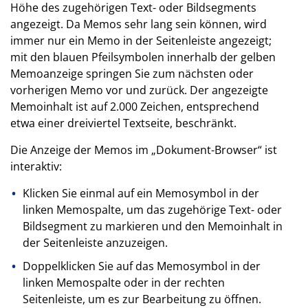
Höhe des zugehörigen Text- oder Bildsegments
angezeigt. Da Memos sehr lang sein können, wird
immer nur ein Memo in der Seitenleiste angezeigt;
mit den blauen Pfeilsymbolen innerhalb der gelben
Memoanzeige springen Sie zum nächsten oder
vorherigen Memo vor und zurück. Der angezeigte
Memoinhalt ist auf 2.000 Zeichen, entsprechend
etwa einer dreiviertel Textseite, beschränkt.
Die Anzeige der Memos im „Dokument-Browser“ ist
interaktiv:
Klicken Sie einmal auf ein Memosymbol in der
linken Memospalte, um das zugehörige Text- oder
Bildsegment zu markieren und den Memoinhalt in
der Seitenleiste anzuzeigen.
Doppelklicken Sie auf das Memosymbol in der
linken Memospalte oder in der rechten
Seitenleiste, um es zur Bearbeitung zu öffnen.