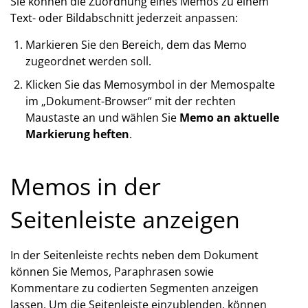
Sie können die Zuordnung eines Memos zu einem
Text- oder Bildabschnitt jederzeit anpassen:
Markieren Sie den Bereich, dem das Memo
zugeordnet werden soll.
Klicken Sie das Memosymbol in der Memospalte
im „Dokument-Browser“ mit der rechten
Maustaste an und wählen Sie
Memo an aktuelle
Markierung heften
.
Memos in der
Seitenleiste anzeigen
In der Seitenleiste rechts neben dem Dokument
können Sie Memos, Paraphrasen sowie
Kommentare zu codierten Segmenten anzeigen
lassen. Um die Seitenleiste einzublenden, können