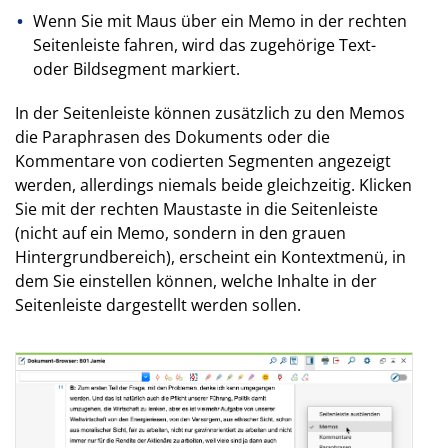
Wenn Sie mit Maus über ein Memo in der rechten
Seitenleiste fahren, wird das zugehörige Text-
oder Bildsegment markiert.
In der Seitenleiste können zusätzlich zu den Memos
die Paraphrasen des Dokuments oder die
Kommentare von codierten Segmenten angezeigt
werden, allerdings niemals beide gleichzeitig. Klicken
Sie mit der rechten Maustaste in die Seitenleiste
(nicht auf ein Memo, sondern in den grauen
Hintergrundbereich), erscheint ein Kontextmenü, in
dem Sie einstellen können, welche Inhalte in der
Seitenleiste dargestellt werden sollen.