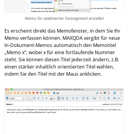
Memo für selektiertes Textsegment erstellen
Es erscheint direkt das Memofenster, in dem Sie Ihr
Memo verfassen können. MAXQDA vergibt für neue
In-Dokument-Memos automatisch den Memotitel
„Memo x“, wobei x für eine fortlaufende Nummer
steht. Sie können diesen Titel jederzeit ändern, z.B.
einen stärker inhaltlich orientierten Titel wählen,
indem Sie den Titel mit der Maus anklicken.