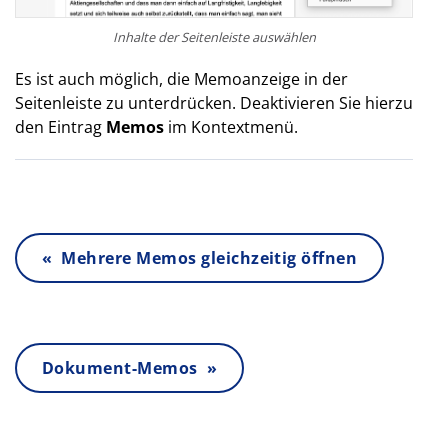
Inhalte der Seitenleiste auswählen
Es ist auch möglich, die Memoanzeige in der
Seitenleiste zu unterdrücken. Deaktivieren Sie hierzu
den Eintrag
Memos
im Kontextmenü.
« Mehrere Memos gleichzeitig öffnen
Dokument-Memos »