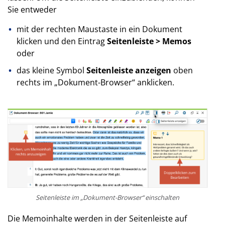
Sie entweder
mit der rechten Maustaste in ein Dokument
klicken und den Eintrag
Seitenleiste > Memos
oder
das kleine Symbol
Seitenleiste anzeigen
oben
rechts im „Dokument-Browser“ anklicken.
Seitenleiste im „Dokument-Browser“ einschalten
Die Memoinhalte werden in der Seitenleiste auf