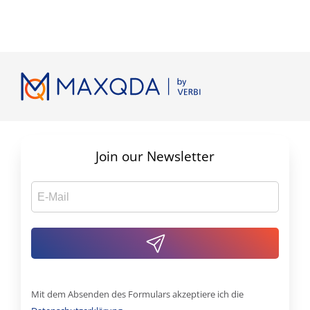
Join our Newsletter
Mit dem Absenden des Formulars akzeptiere ich die