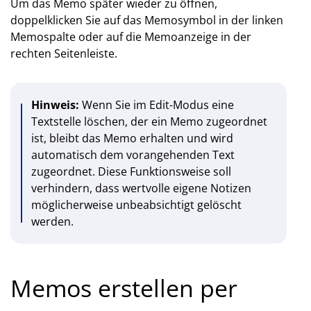
Um das Memo später wieder zu öffnen,
doppelklicken Sie auf das Memosymbol in der linken
Memospalte oder auf die Memoanzeige in der
rechten Seitenleiste.
Hinweis:
Wenn Sie im Edit-Modus eine
Textstelle löschen, der ein Memo zugeordnet
ist, bleibt das Memo erhalten und wird
automatisch dem vorangehenden Text
zugeordnet. Diese Funktionsweise soll
verhindern, dass wertvolle eigene Notizen
möglicherweise unbeabsichtigt gelöscht
werden.
Memos erstellen per