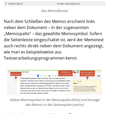
Das Memofenster
Nach dem Schließen des Memos erscheint links
neben dem Dokument – in der sogenannten
„Memospalte“ – das gewählte Memosymbol. Sofern
die Seitenleiste eingeschaltet ist, wird der Memotext
auch rechts direkt neben dem Dokument angezeigt,
wie man es beispielsweise aus
Textverarbeitungsprogrammen kennt.
Gelbes Memosymbol in der Memospalte (links) und Anzeige
des Memos in der Seitenspalte (rechts)