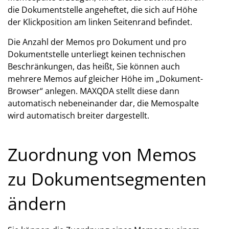
die Dokumentstelle angeheftet, die sich auf Höhe
der Klickposition am linken Seitenrand befindet.
Die Anzahl der Memos pro Dokument und pro
Dokumentstelle unterliegt keinen technischen
Beschränkungen, das heißt, Sie können auch
mehrere Memos auf gleicher Höhe im „Dokument-
Browser“ anlegen. MAXQDA stellt diese dann
automatisch nebeneinander dar, die Memospalte
wird automatisch breiter dargestellt.
Zuordnung von Memos
zu Dokumentsegmenten
ändern