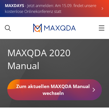
MAXDAYS
- Jetzt anmelden: Am 15.09. findet unsere
kostenlose Onlinekonferenz statt
MAXQDA 2020
Manual
Zum aktuellen MAXQDA Manual
wechseln