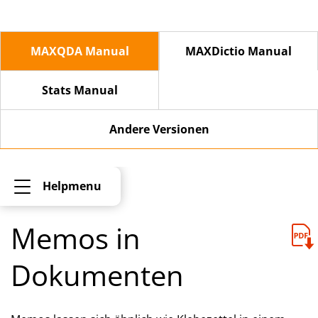
MAXQDA Manual
MAXDictio Manual
Stats Manual
Andere Versionen
Helpmenu
Memos in
Dokumenten