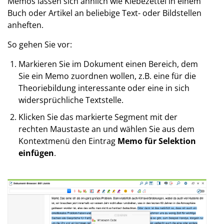
Memos lassen sich ähnlich wie Klebezettel in einem
Buch oder Artikel an beliebige Text- oder Bildstellen
anheften.
So gehen Sie vor:
Markieren Sie im Dokument einen Bereich, dem
Sie ein Memo zuordnen wollen, z.B. eine für die
Theoriebildung interessante oder eine in sich
widersprüchliche Textstelle.
Klicken Sie das markierte Segment mit der
rechten Maustaste an und wählen Sie aus dem
Kontextmenü den Eintrag
Memo für Selektion
einfügen
.