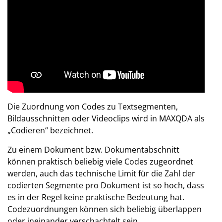
Die Zuordnung von Codes zu Textsegmenten,
Bildausschnitten oder Videoclips wird in MAXQDA als
„Codieren“ bezeichnet.
Zu einem Dokument bzw. Dokumentabschnitt
können praktisch beliebig viele Codes zugeordnet
werden, auch das technische Limit für die Zahl der
codierten Segmente pro Dokument ist so hoch, dass
es in der Regel keine praktische Bedeutung hat.
Codezuordnungen können sich beliebig überlappen
oder ineinander verschachtelt sein.