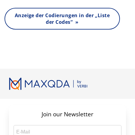
Anzeige der Codierungen in der „Liste
der Codes“ »
Join our Newsletter