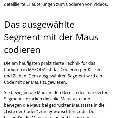
detaillierte Erläuterungen zum Codieren von Videos.
Das ausgewählte
Segment mit der Maus
codieren
Die am häufigsten praktizierte Technik für das
Codieren in MAXQDA ist das Codieren per Klicken
und Ziehen: Dem ausgewählten Segment wird ein
Code mit der Maus zugewiesen.
Sie bewegen die Maus in den Bereich des markierten
Segments, drücken die linke Maustaste und
bewegen die Maus bei gedrückter Maustaste in die
„Liste der Codes“ zum gewünschten Code. Dort
lassen Sie die Maustaste los und lassen das