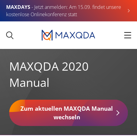
MAXDAYS
- Jetzt anmelden: Am 15.09. findet unsere
kostenlose Onlinekonferenz statt
MAXQDA 2020
Manual
Zum aktuellen MAXQDA Manual
wechseln