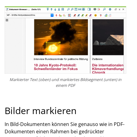
Markierter Text (oben) und markiertes Bildsegment (unten) in
einem PDF
Bilder markieren
In Bild-Dokumenten können Sie genauso wie in PDF-
Dokumenten einen Rahmen bei gedrückter