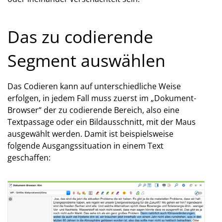
Das zu codierende
Segment auswählen
Das Codieren kann auf unterschiedliche Weise
erfolgen, in jedem Fall muss zuerst im „Dokument-
Browser“ der zu codierende Bereich, also eine
Textpassage oder ein Bildausschnitt, mit der Maus
ausgewählt werden. Damit ist beispielsweise
folgende Ausgangssituation in einem Text
geschaffen: