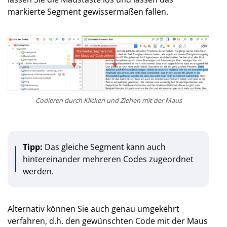
markierte Segment gewissermaßen fallen.
Codieren durch Klicken und Ziehen mit der Maus
Tipp:
Das gleiche Segment kann auch
hintereinander mehreren Codes zugeordnet
werden.
Alternativ können Sie auch genau umgekehrt
verfahren, d.h. den gewünschten Code mit der Maus