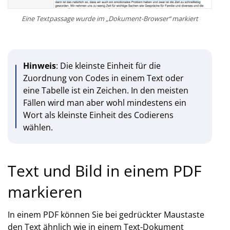
Eine Textpassage wurde im „Dokument-Browser“ markiert
Hinweis
: Die kleinste Einheit für die
Zuordnung von Codes in einem Text oder
eine Tabelle ist ein Zeichen. In den meisten
Fällen wird man aber wohl mindestens ein
Wort als kleinste Einheit des Codierens
wählen.
Text und Bild in einem PDF
markieren
In einem PDF können Sie bei gedrückter Maustaste
den Text ähnlich wie in einem Text-Dokument