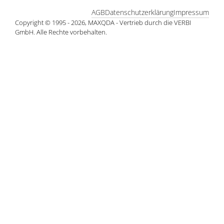
AGB
Datenschutzerklärung
Impressum
Copyright © 1995 - 2026, MAXQDA - Vertrieb durch die VERBI
GmbH. Alle Rechte vorbehalten.