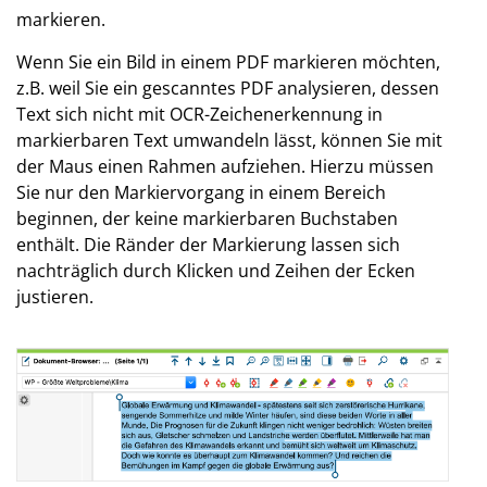
markieren.
Wenn Sie ein Bild in einem PDF markieren möchten,
z.B. weil Sie ein gescanntes PDF analysieren, dessen
Text sich nicht mit OCR-Zeichenerkennung in
markierbaren Text umwandeln lässt, können Sie mit
der Maus einen Rahmen aufziehen. Hierzu müssen
Sie nur den Markiervorgang in einem Bereich
beginnen, der keine markierbaren Buchstaben
enthält. Die Ränder der Markierung lassen sich
nachträglich durch Klicken und Zeihen der Ecken
justieren.