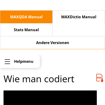
MAXQDA Manual
MAXDictio Manual
Stats Manual
Andere Versionen
Helpmenu
Wie man codiert