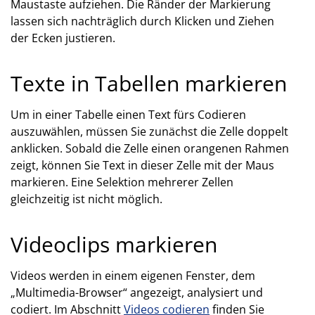
Maustaste aufziehen. Die Ränder der Markierung
lassen sich nachträglich durch Klicken und Ziehen
der Ecken justieren.
Texte in Tabellen markieren
Um in einer Tabelle einen Text fürs Codieren
auszuwählen, müssen Sie zunächst die Zelle doppelt
anklicken. Sobald die Zelle einen orangenen Rahmen
zeigt, können Sie Text in dieser Zelle mit der Maus
markieren. Eine Selektion mehrerer Zellen
gleichzeitig ist nicht möglich.
Videoclips markieren
Videos werden in einem eigenen Fenster, dem
„Multimedia-Browser“ angezeigt, analysiert und
codiert. Im Abschnitt
Videos codieren
finden Sie