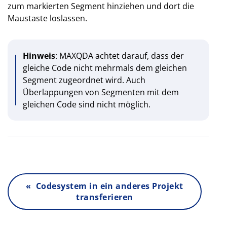
zum markierten Segment hinziehen und dort die
Maustaste loslassen.
Hinweis
: MAXQDA achtet darauf, dass der
gleiche Code nicht mehrmals dem gleichen
Segment zugeordnet wird. Auch
Überlappungen von Segmenten mit dem
gleichen Code sind nicht möglich.
« Codesystem in ein anderes Projekt
transferieren