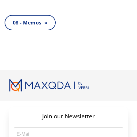
08 - Memos »
Join our Newsletter