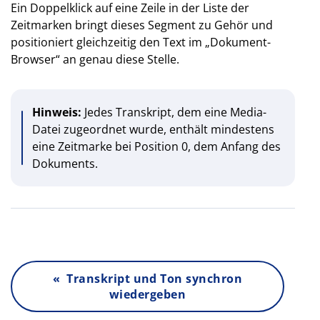
Ein Doppelklick auf eine Zeile in der Liste der
Zeitmarken bringt dieses Segment zu Gehör und
positioniert gleichzeitig den Text im „Dokument-
Browser“ an genau diese Stelle.
Hinweis:
Jedes Transkript, dem eine Media-
Datei zugeordnet wurde, enthält mindestens
eine Zeitmarke bei Position 0, dem Anfang des
Dokuments.
« Transkript und Ton synchron
wiedergeben