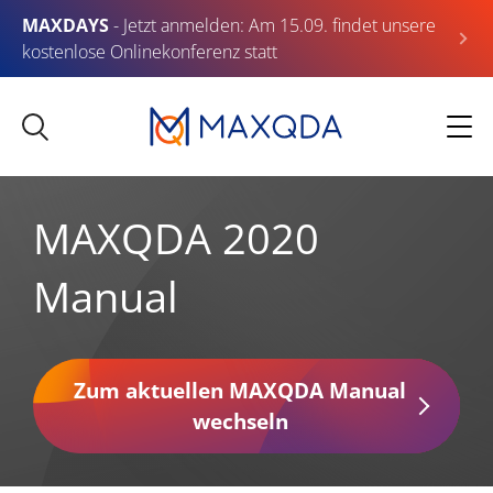
MAXDAYS
- Jetzt anmelden: Am 15.09. findet unsere
kostenlose Onlinekonferenz statt
MAXQDA 2020
Manual
Zum aktuellen MAXQDA Manual
wechseln