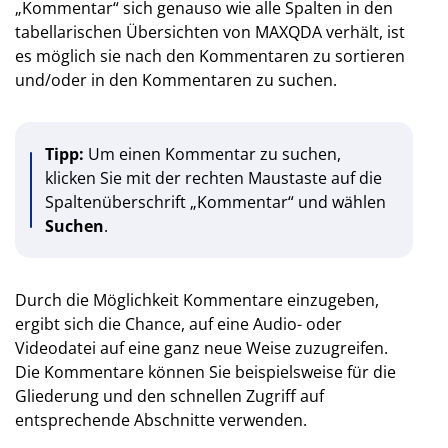
„Kommentar“ sich genauso wie alle Spalten in den
tabellarischen Übersichten von MAXQDA verhält, ist
es möglich sie nach den Kommentaren zu sortieren
und/oder in den Kommentaren zu suchen.
Tipp:
Um einen Kommentar zu suchen,
klicken Sie mit der rechten Maustaste auf die
Spaltenüberschrift „Kommentar“ und wählen
Suchen
.
Durch die Möglichkeit Kommentare einzugeben,
ergibt sich die Chance, auf eine Audio- oder
Videodatei auf eine ganz neue Weise zuzugreifen.
Die Kommentare können Sie beispielsweise für die
Gliederung und den schnellen Zugriff auf
entsprechende Abschnitte verwenden.