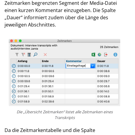
Zeitmarken begrenzten Segment der Media-Datei
einen kurzen Kommentar einzugeben. Die Spalte
„Dauer“ informiert zudem über die Länge des
jeweiligen Abschnittes.
Die „Übersicht Zeitmarken“ listet alle Zeitmarken eines
Transkripts
Da die Zeitmarkentabelle und die Spalte