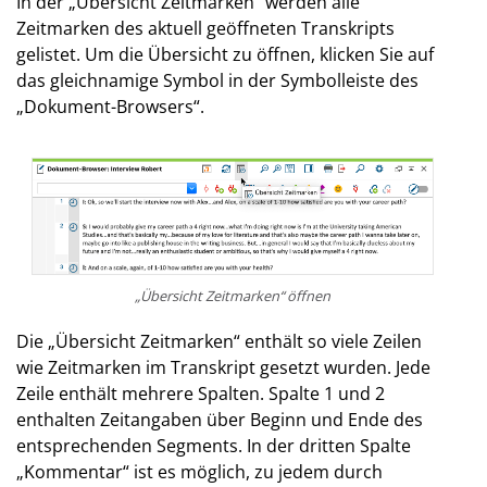
In der „Übersicht Zeitmarken“ werden alle
Zeitmarken des aktuell geöffneten Transkripts
gelistet. Um die Übersicht zu öffnen, klicken Sie auf
das gleichnamige Symbol in der Symbolleiste des
„Dokument-Browsers“.
„Übersicht Zeitmarken“ öffnen
Die „Übersicht Zeitmarken“ enthält so viele Zeilen
wie Zeitmarken im Transkript gesetzt wurden. Jede
Zeile enthält mehrere Spalten. Spalte 1 und 2
enthalten Zeitangaben über Beginn und Ende des
entsprechenden Segments. In der dritten Spalte
„Kommentar“ ist es möglich, zu jedem durch