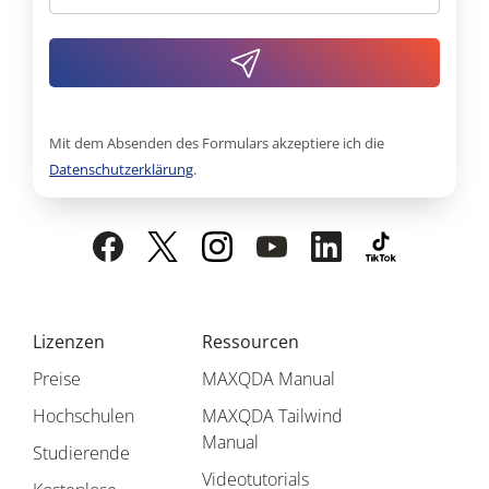
Mit dem Absenden des Formulars akzeptiere ich die
Datenschutzerklärung
.
Lizenzen
Ressourcen
Preise
MAXQDA Manual
Hochschulen
MAXQDA Tailwind
Manual
Studierende
Videotutorials