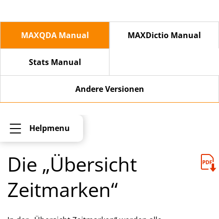
MAXQDA Manual
MAXDictio Manual
Stats Manual
Andere Versionen
Helpmenu
Die „Übersicht
Zeitmarken“