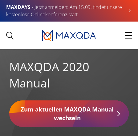
MAXDAYS
- Jetzt anmelden: Am 15.09. findet unsere
kostenlose Onlinekonferenz statt
MAXQDA 2020
Manual
Zum aktuellen MAXQDA Manual
wechseln