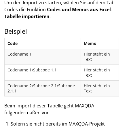
Um den Import zu starten, wählen Sie auf dem Tab
Codes die Funktion
Codes und Memos aus Excel-
Tabelle importieren
.
Beispiel
Code
Memo
Codename 1
Hier steht ein
Text
Codename 1\Subcode 1.1
Hier steht ein
Text
Codename 2\Subcode 2.1\Subcode
Hier steht ein
2.1.1
Text
Beim Import dieser Tabelle geht MAXQDA
folgendermaßen vor:
Sofern sie nicht bereits im MAXQDA-Projekt