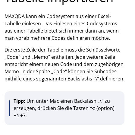
MAXQDA kann ein Codesystem aus einer Excel-
Tabelle einlesen. Das Einlesen eines Codesystems
aus einer Tabelle bietet sich immer dann an, wenn
man vorab mehrere Codes definieren möchte.
Die erste Zeile der Tabelle muss die Schlüsselworte
„Code“ und „Memo“ enthalten. Jede weitere Zeile
entspricht einem neuen Code und dem zugehörigen
Memo. In der Spalte „Code“ können Sie Subcodes
mithilfe eines sogenannten Backslashs "\" definieren.
Tipp:
Um unter Mac einen Backslash „\“ zu
erzeugen, drücken Sie die Tasten ⌥ (option)
+⇧+7.