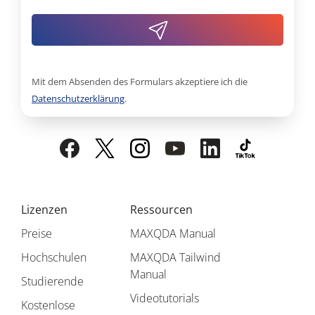
Mit dem Absenden des Formulars akzeptiere ich die
Datenschutzerklärung
.
Lizenzen
Ressourcen
Preise
MAXQDA Manual
Hochschulen
MAXQDA Tailwind
Manual
Studierende
Videotutorials
Kostenlose