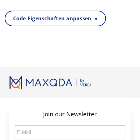
Code-Eigenschaften anpassen »
Join our Newsletter