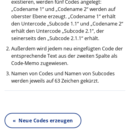
existieren, werden fünf Codes angelegt:
„Codename 1“ und „Codename 2“ werden auf
oberster Ebene erzeugt. „Codename 1“ erhält
den Untercode „Subcode 1.1“ und „Codename 2“
erhält den Untercode „Subcode 2.1“, der
seinerseits den „Subcode 2.1.1“ erhält.
Außerdem wird jedem neu eingefügten Code der
entsprechende Text aus der zweiten Spalte als
Code-Memo zugewiesen.
Namen von Codes und Namen von Subcodes
werden jeweils auf 63 Zeichen gekürzt.
« Neue Codes erzeugen