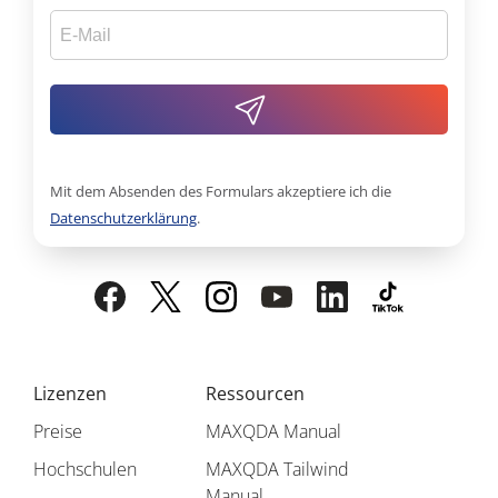
Mit dem Absenden des Formulars akzeptiere ich die
Datenschutzerklärung
.
Lizenzen
Ressourcen
Preise
MAXQDA Manual
Hochschulen
MAXQDA Tailwind
Manual