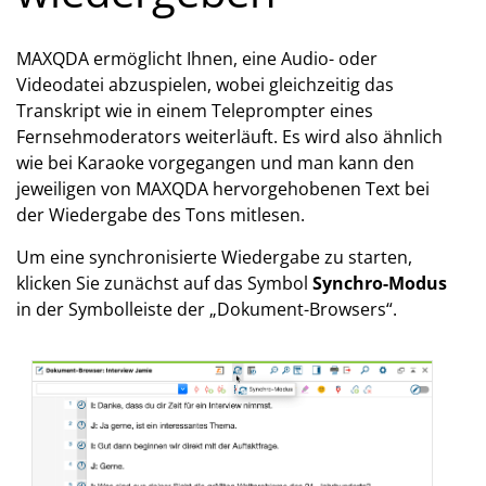
MAXQDA ermöglicht Ihnen, eine Audio- oder
Videodatei abzuspielen, wobei gleichzeitig das
Transkript wie in einem Teleprompter eines
Fernsehmoderators weiterläuft. Es wird also ähnlich
wie bei Karaoke vorgegangen und man kann den
jeweiligen von MAXQDA hervorgehobenen Text bei
der Wiedergabe des Tons mitlesen.
Um eine synchronisierte Wiedergabe zu starten,
klicken Sie zunächst auf das Symbol
Synchro-Modus
in der Symbolleiste der „Dokument-Browsers“.