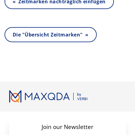
« Zeitmarken nachträglich einfügen
Die "Übersicht Zeitmarken" »
Join our Newsletter