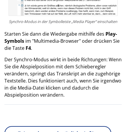
Synchro-Modus in der Symbolleiste „Media Player“ einschalten
Starten Sie dann die Wiedergabe mithilfe des
Play-
Symbols
im "Multimedia-Browser" oder drücken Sie
die Taste
F4
.
Der Synchro-Modus wirkt in beide Richtungen: Wenn
Sie die Abspielposition mit dem Schieberegler
verändern, springt das Transkript an die zugehörige
Textstelle. Dies funktioniert auch, wenn Sie irgendwo
in die Media-Datei klicken und dadurch die
Abspielposition verändern.