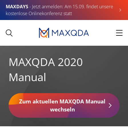
MAXDAYS
- Jetzt anmelden: Am 15.09. findet unsere
kostenlose Onlinekonferenz statt
MAXQDA 2020
Manual
Zum aktuellen MAXQDA Manual
wechseln