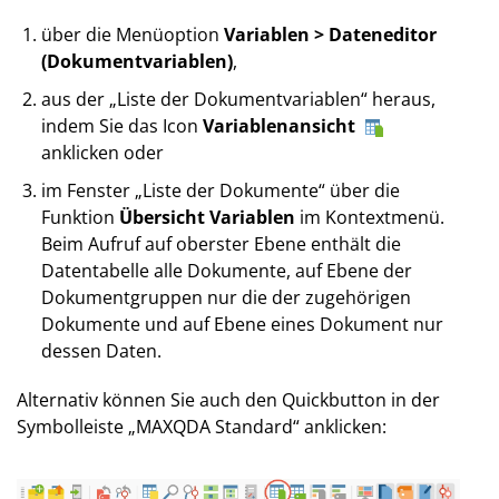
über die Menüoption
Variablen > Dateneditor
(Dokumentvariablen)
,
aus der „Liste der Dokumentvariablen“ heraus,
indem Sie das Icon
Variablenansicht
anklicken oder
im Fenster „Liste der Dokumente“ über die
Funktion
Übersicht Variablen
im Kontextmenü.
Beim Aufruf auf oberster Ebene enthält die
Datentabelle alle Dokumente, auf Ebene der
Dokumentgruppen nur die der zugehörigen
Dokumente und auf Ebene eines Dokument nur
dessen Daten.
Alternativ können Sie auch den Quickbutton in der
Symbolleiste „MAX­QDA Standard“ anklicken: