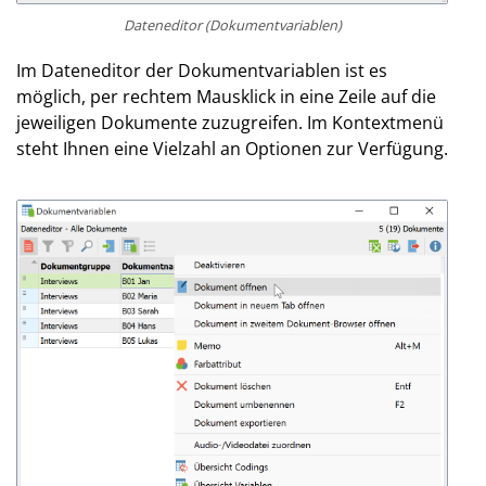
Dateneditor (Dokumentvariablen)
Im Dateneditor der Dokumentvariablen ist es
möglich, per rechtem Mausklick in eine Zeile auf die
jeweiligen Dokumente zuzugreifen. Im Kontextmenü
steht Ihnen eine Vielzahl an Optionen zur Verfügung.