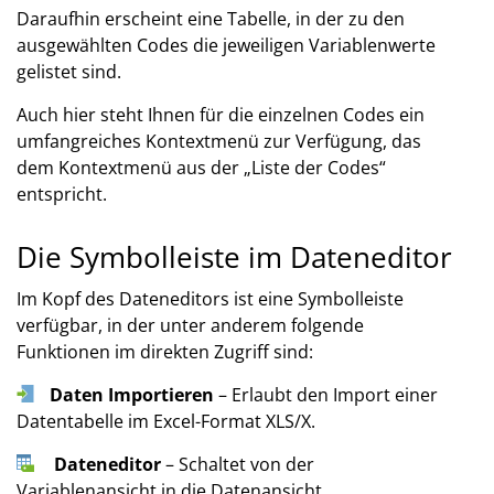
Daraufhin erscheint eine Tabelle, in der zu den
ausgewählten Codes die jeweiligen Variablenwerte
gelistet sind.
Auch hier steht Ihnen für die einzelnen Codes ein
umfangreiches Kontextmenü zur Verfügung, das
dem Kontextmenü aus der „Liste der Codes“
entspricht.
Die Symbolleiste im Dateneditor
Im Kopf des Dateneditors ist eine Symbolleiste
verfügbar, in der unter anderem folgende
Funktionen im direkten Zugriff sind:
Daten Importieren
– Erlaubt den Import einer
Datentabelle im Excel-Format XLS/X.
Dateneditor
–
Schaltet von der
Variablenansicht in die Datenansicht.