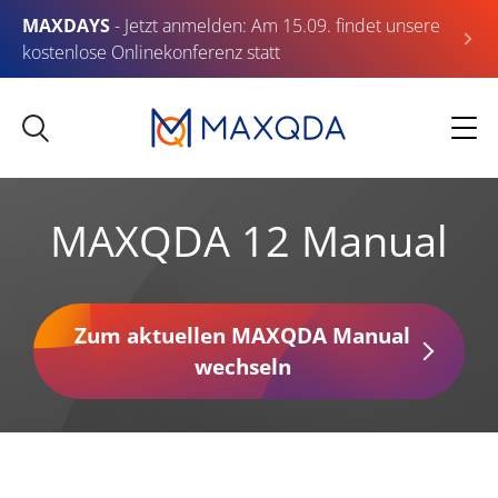
MAXDAYS
- Jetzt anmelden: Am 15.09. findet unsere
kostenlose Onlinekonferenz statt
MAXQDA 12 Manual
Zum aktuellen MAXQDA Manual
wechseln