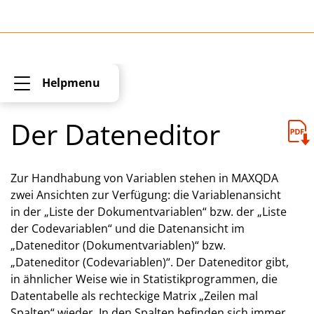
Helpmenu
Der Dateneditor
Zur Handhabung von Variablen stehen in MAX­QDA
zwei Ansichten zur Verfügung: die Variablenansicht
in der „Liste der Dokumentvariablen“ bzw. der „Liste
der Codevariablen“ und die Datenansicht im
„Dateneditor (Dokumentvariablen)“ bzw.
„Dateneditor (Codevariablen)“. Der Dateneditor gibt,
in ähnlicher Weise wie in Statistikprogrammen, die
Datentabelle als rechteckige Matrix „Zeilen mal
Spalten“ wieder. In den Spalten befinden sich immer