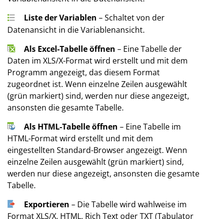
Liste der Variablen
–
Schaltet von der
Datenansicht in die Variablenansicht.
Als Excel-Tabelle öffnen
– Eine Tabelle der
Daten im XLS/X-Format wird erstellt und mit dem
Programm angezeigt, das diesem Format
zugeordnet ist. Wenn einzelne Zeilen ausgewählt
(grün markiert) sind, werden nur diese angezeigt,
ansonsten die gesamte Tabelle.
Als HTML-Tabelle öffnen
– Eine Tabelle im
HTML-Format wird erstellt und mit dem
eingestellten Standard-Browser angezeigt. Wenn
einzelne Zeilen ausgewählt (grün markiert) sind,
werden nur diese angezeigt, ansonsten die gesamte
Tabelle.
Exportieren
– Die Tabelle wird wahlweise im
Format XLS/X, HTML, Rich Text oder TXT (Tabulator