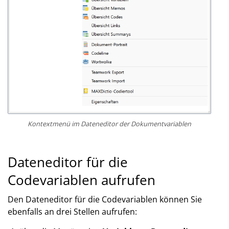
Kontextmenü im Dateneditor der Dokumentvariablen
Dateneditor für die
Codevariablen aufrufen
Den Dateneditor für die Codevariablen können Sie
ebenfalls an drei Stellen aufrufen: