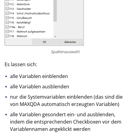
Spaltenauswahl
Es lassen sich:
alle Variablen einblenden
alle Variablen ausblenden
nur die Systemvariablen einblenden (das sind die
von MAX­QDA automatisch erzeugten Variablen)
alle Variablen gesondert ein- und ausblenden,
indem die entsprechenden Checkboxen vor dem
Variablennamen angeklickt werden