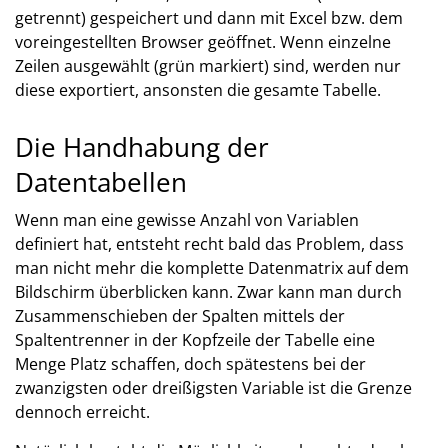
getrennt) gespeichert und dann mit Excel bzw. dem
voreingestellten Browser geöffnet. Wenn einzelne
Zeilen ausgewählt (grün markiert) sind, werden nur
diese exportiert, ansonsten die gesamte Tabelle.
Die Handhabung der
Datentabellen
Wenn man eine gewisse Anzahl von Variablen
definiert hat, entsteht recht bald das Problem, dass
man nicht mehr die komplette Datenmatrix auf dem
Bildschirm überblicken kann. Zwar kann man durch
Zusammenschieben der Spalten mittels der
Spaltentrenner in der Kopfzeile der Tabelle eine
Menge Platz schaffen, doch spätestens bei der
zwanzigsten oder dreißigsten Variable ist die Grenze
dennoch erreicht.