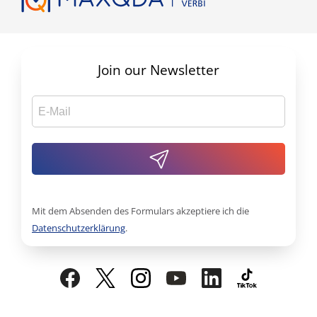
Join our Newsletter
Mit dem Absenden des Formulars akzeptiere ich die
Datenschutzerklärung
.