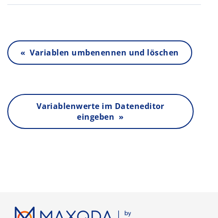
« Variablen umbenennen und löschen
Variablenwerte im Dateneditor
eingeben »