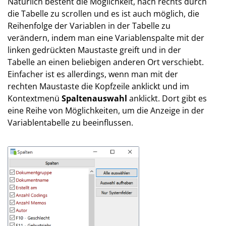
Natürlich besteht die Möglichkeit, nach rechts durch
die Tabelle zu scrollen und es ist auch möglich, die
Reihenfolge der Variablen in der Tabelle zu
verändern, indem man eine Variablenspalte mit der
linken gedrückten Maustaste greift und in der
Tabelle an einen beliebigen anderen Ort verschiebt.
Einfacher ist es allerdings, wenn man mit der
rechten Maustaste die Kopfzeile anklickt und im
Kontextmenü
Spaltenauswahl
anklickt. Dort gibt es
eine Reihe von Möglichkeiten, um die Anzeige in der
Variablentabelle zu beeinflussen.