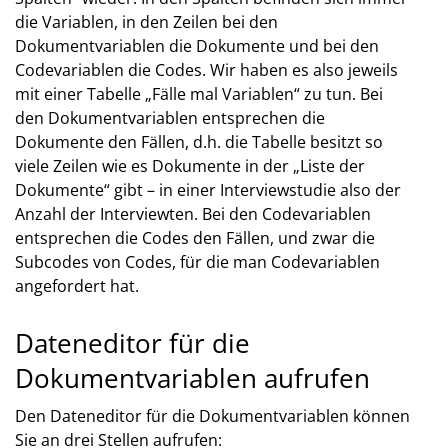
die Variablen, in den Zeilen bei den
Dokumentvariablen die Dokumente und bei den
Codevariablen die Codes. Wir haben es also jeweils
mit einer Tabelle „Fälle mal Variablen“ zu tun. Bei
den Dokumentvariablen entsprechen die
Dokumente den Fällen, d.h. die Tabelle besitzt so
viele Zeilen wie es Dokumente in der „Liste der
Dokumente“ gibt – in einer Interviewstudie also der
Anzahl der Interviewten. Bei den Codevariablen
entsprechen die Codes den Fällen, und zwar die
Subcodes von Codes, für die man Codevariablen
angefordert hat.
Dateneditor für die
Dokumentvariablen aufrufen
Den Dateneditor für die Dokumentvariablen können
Sie an drei Stellen aufrufen: