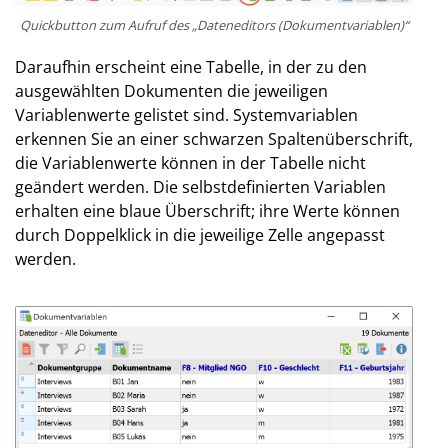
Quickbutton zum Aufruf des „Dateneditors (Dokumentvariablen)“
Daraufhin erscheint eine Tabelle, in der zu den
ausgewählten Dokumenten die jeweiligen
Variablenwerte gelistet sind. Systemvariablen
erkennen Sie an einer schwarzen Spaltenüberschrift,
die Variablenwerte können in der Tabelle nicht
geändert werden. Die selbstdefinierten Variablen
erhalten eine blaue Überschrift; ihre Werte können
durch Doppelklick in die jeweilige Zelle angepasst
werden.