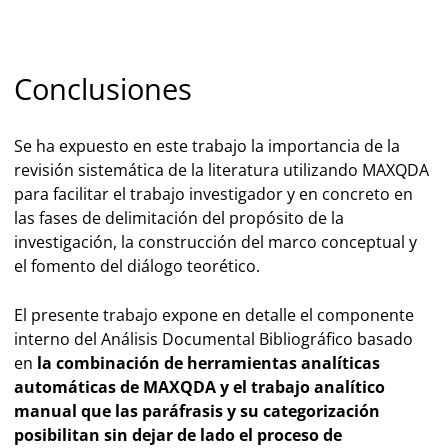
Conclusiones
Se ha expuesto en este trabajo la importancia de la
revisión sistemática de la literatura utilizando MAXQDA
para facilitar el trabajo investigador y en concreto en
las fases de delimitación del propósito de la
investigación, la construcción del marco conceptual y
el fomento del diálogo teorético.
El presente trabajo expone en detalle el componente
interno del Análisis Documental Bibliográfico basado
en
la combinación de herramientas analíticas
automáticas de MAXQDA y el trabajo analítico
manual que las paráfrasis y su categorización
posibilitan sin dejar de lado el proceso de