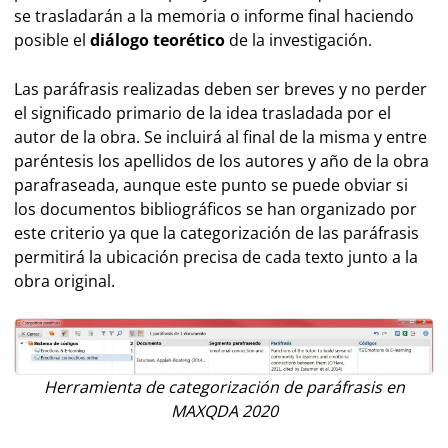
se trasladarán a la memoria o informe final haciendo
posible el
diálogo teorético
de la investigación.
Las paráfrasis realizadas deben ser breves y no perder
el significado primario de la idea trasladada por el
autor de la obra. Se incluirá al final de la misma y entre
paréntesis los apellidos de los autores y año de la obra
parafraseada, aunque este punto se puede obviar si
los documentos bibliográficos se han organizado por
este criterio ya que la categorización de las paráfrasis
permitirá la ubicación precisa de cada texto junto a la
obra original.
Herramienta de categorización de paráfrasis en
MAXQDA 2020