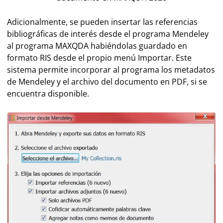
Adicionalmente, se pueden insertar las referencias
bibliográficas de interés desde el programa Mendeley
al programa MAXQDA habiéndolas guardado en
formato RIS desde el propio menú Importar. Este
sistema permite incorporar al programa los metadatos
de Mendeley y el archivo del documento en PDF, si se
encuentra disponible.