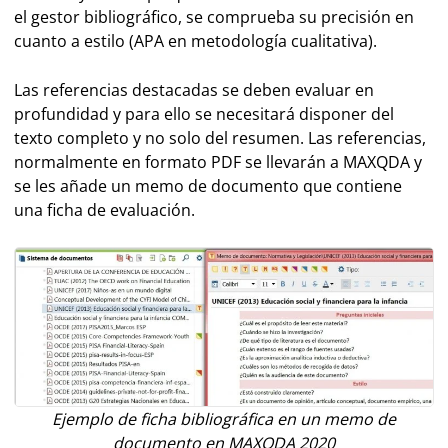
el gestor bibliográfico, se comprueba su precisión en
cuanto a estilo (APA en metodología cualitativa).
Las referencias destacadas se deben evaluar en
profundidad y para ello se necesitará disponer del
texto completo y no solo del resumen. Las referencias,
normalmente en formato PDF se llevarán a MAXQDA y
se les añade un memo de documento que contiene
una ficha de evaluación.
Ejemplo de ficha bibliográfica en un memo de
documento en MAXQDA 2020