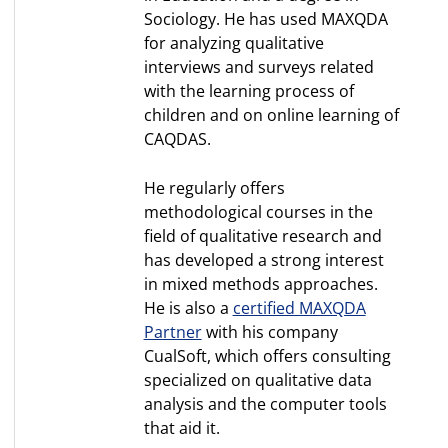
Sociology. He has used MAXQDA
for analyzing qualitative
interviews and surveys related
with the learning process of
children and on online learning of
CAQDAS.
He regularly offers
methodological courses in the
field of qualitative research and
has developed a strong interest
in mixed methods approaches.
He is also a
certified MAXQDA
Partner
with his company
CualSoft, which offers consulting
specialized on qualitative data
analysis and the computer tools
that aid it.