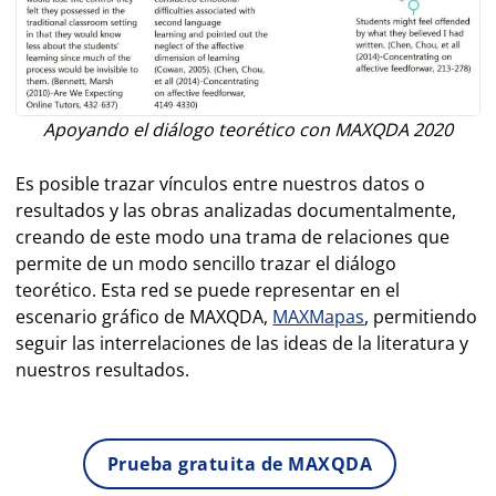
Apoyando el diálogo teorético con MAXQDA 2020
Es posible trazar vínculos entre nuestros datos o
resultados y las obras analizadas documentalmente,
creando de este modo una trama de relaciones que
permite de un modo sencillo trazar el diálogo
teorético. Esta red se puede representar en el
escenario gráfico de MAXQDA,
MAXMapas
, permitiendo
seguir las interrelaciones de las ideas de la literatura y
nuestros resultados.
Prueba gratuita de MAXQDA