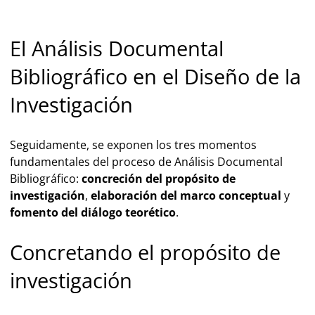
El Análisis Documental
Bibliográfico en el Diseño de la
Investigación
Seguidamente, se exponen los tres momentos
fundamentales del proceso de Análisis Documental
Bibliográfico:
concreción del propósito de
investigación
,
elaboración del marco conceptual
y
fomento del diálogo teorético
.
Concretando el propósito de
investigación