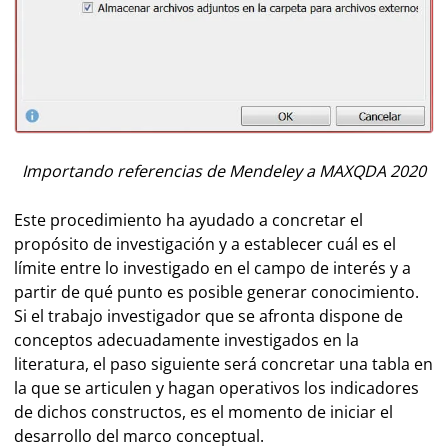
Importando referencias de Mendeley a MAXQDA 2020
Este procedimiento ha ayudado a concretar el
propósito de investigación y a establecer cuál es el
límite entre lo investigado en el campo de interés y a
partir de qué punto es posible generar conocimiento.
Si el trabajo investigador que se afronta dispone de
conceptos adecuadamente investigados en la
literatura, el paso siguiente será concretar una tabla en
la que se articulen y hagan operativos los indicadores
de dichos constructos, es el momento de iniciar el
desarrollo del marco conceptual.