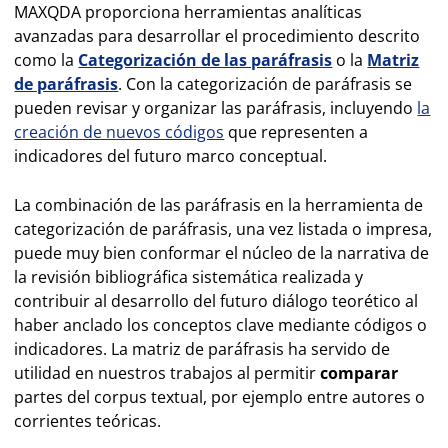
MAXQDA proporciona herramientas analíticas
avanzadas para desarrollar el procedimiento descrito
como la
Categorización de las paráfrasis
o la
Matriz
de paráfrasis
. Con la categorización de paráfrasis se
pueden revisar y organizar las paráfrasis, incluyendo
la
creación de nuevos códigos
que representen a
indicadores del futuro marco conceptual.
La combinación de las paráfrasis en la herramienta de
categorización de paráfrasis, una vez listada o impresa,
puede muy bien conformar el núcleo de la narrativa de
la revisión bibliográfica sistemática realizada y
contribuir al desarrollo del futuro diálogo teorético al
haber anclado los conceptos clave mediante códigos o
indicadores. La matriz de paráfrasis ha servido de
utilidad en nuestros trabajos al permitir
comparar
partes del corpus textual, por ejemplo entre autores o
corrientes teóricas.