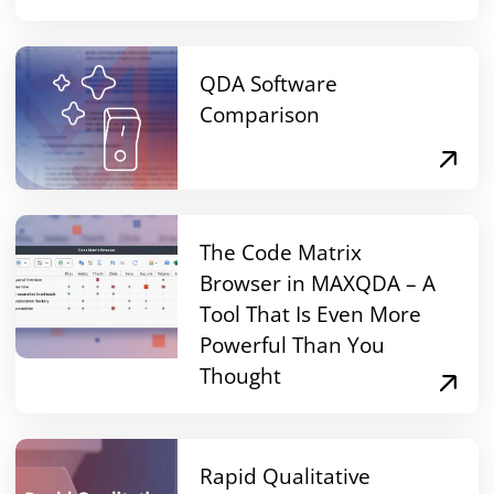
QDA Software
Comparison
The Code Matrix
Browser in MAXQDA – A
Tool That Is Even More
Powerful Than You
Thought
Rapid Qualitative