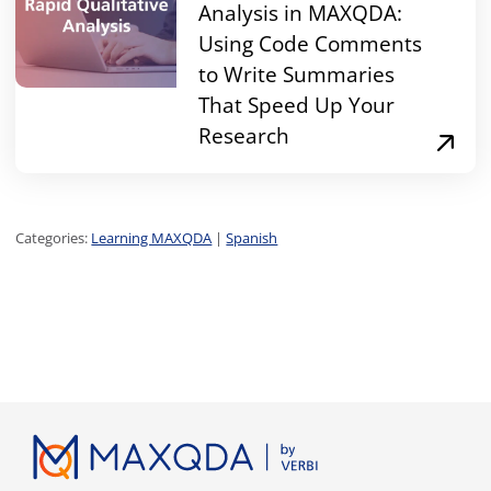
Analysis in MAXQDA:
Using Code Comments
to Write Summaries
That Speed Up Your
Research
Categories:
Learning MAXQDA
|
Spanish