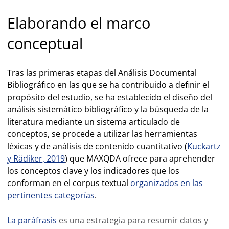
Elaborando el marco
conceptual
Tras las primeras etapas del Análisis Documental
Bibliográfico en las que se ha contribuido a definir el
propósito del estudio, se ha establecido el diseño del
análisis sistemático bibliográfico y la búsqueda de la
literatura mediante un sistema articulado de
conceptos, se procede a utilizar las herramientas
léxicas y de análisis de contenido cuantitativo (
Kuckartz
y Rädiker, 2019
) que MAXQDA ofrece para aprehender
los conceptos clave y los indicadores que los
conforman en el corpus textual
organizados en las
pertinentes categorías
.
La paráfrasis
es una estrategia para resumir datos y