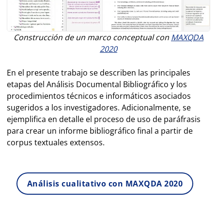
Construcción de un marco conceptual con
MAXQDA
2020
En el presente trabajo se describen las principales
etapas del Análisis Documental Bibliográfico y los
procedimientos técnicos e informáticos asociados
sugeridos a los investigadores. Adicionalmente, se
ejemplifica en detalle el proceso de uso de paráfrasis
para crear un informe bibliográfico final a partir de
corpus textuales extensos.
Análisis cualitativo con MAXQDA 2020