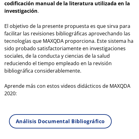
codificación manual de la literatura utilizada en la
investigación
.
El objetivo de la presente propuesta es que sirva para
facilitar las revisiones bibliográficas aprovechando las
tecnologías que MAXQDA proporciona. Este sistema ha
sido probado satisfactoriamente en investigaciones
sociales, de la conducta y ciencias de la salud
reduciendo el tiempo empleado en la revisión
bibliográfica considerablemente.
Aprende más con estos videos didácticos de MAXQDA
2020:
Análisis Documental Bibliográfico