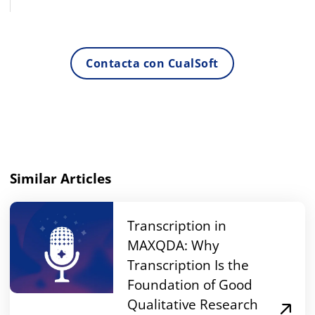
Contacta con CualSoft
Similar Articles
Transcription in
MAXQDA: Why
Transcription Is the
Foundation of Good
Qualitative Research