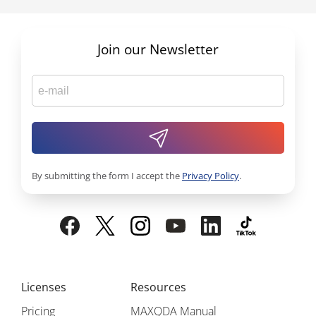
Join our Newsletter
By submitting the form I accept the
Privacy Policy
.
Licenses
Resources
Pricing
MAXQDA Manual