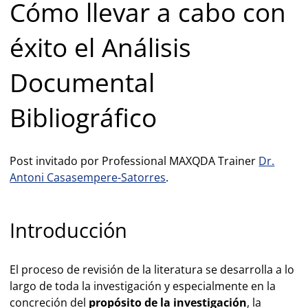
Cómo llevar a cabo con
éxito el Análisis
Documental
Bibliográfico
Post invitado por Professional MAXQDA Trainer
Dr.
Antoni Casasempere-Satorres
.
Introducción
El proceso de revisión de la literatura se desarrolla a lo
largo de toda la investigación y especialmente en la
concreción del
propósito de la investigación
, la