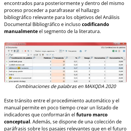
encontrados para posteriormente y dentro del mismo
proceso proceder a parafrasear el hallazgo
bibliográfico relevante para los objetivos del Análisis
Documental Bibliográfico e incluso
codificando
manualmente
el segmento de la literatura.
Combinaciones de palabras en MAXQDA 2020
Este tránsito entre el procedimiento automático y el
manual permite en poco tiempo crear un listado de
indicadores que conformarán el
futuro marco
conceptual
. Además, se dispone de una colección de
paráfrasis sobre los pasajes relevantes que en el futuro