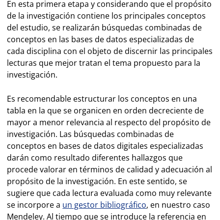
En esta primera etapa y considerando que el propósito
de la investigación contiene los principales conceptos
del estudio, se realizarán búsquedas combinadas de
conceptos en las bases de datos especializadas de
cada disciplina con el objeto de discernir las principales
lecturas que mejor tratan el tema propuesto para la
investigación.
Es recomendable estructurar los conceptos en una
tabla en la que se organicen en orden decreciente de
mayor a menor relevancia al respecto del propósito de
investigación. Las búsquedas combinadas de
conceptos en bases de datos digitales especializadas
darán como resultado diferentes hallazgos que
procede valorar en términos de calidad y adecuación al
propósito de la investigación. En este sentido, se
sugiere que cada lectura evaluada como muy relevante
se incorpore a
un gestor bibliográfico
, en nuestro caso
Mendeley. Al tiempo que se introduce la referencia en