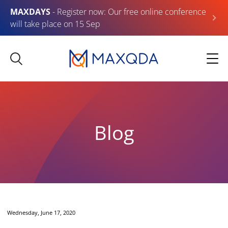
MAXDAYS
- Register now: Our free online conference
will take place on 15 Sep
Blog
Wednesday, June 17, 2020