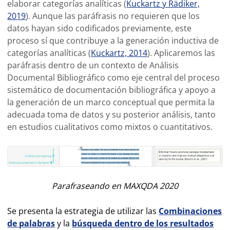
elaborar categorías analíticas (
Kuckartz y Rädiker,
2019
). Aunque las paráfrasis no requieren que los
datos hayan sido codificados previamente, este
proceso sí que contribuye a la generación inductiva de
categorías analíticas (
Kuckartz, 2014
). Aplicaremos las
paráfrasis dentro de un contexto de Análisis
Documental Bibliográfico como eje central del proceso
sistemático de documentación bibliográfica y apoyo a
la generación de un marco conceptual que permita la
adecuada toma de datos y su posterior análisis, tanto
en estudios cualitativos como mixtos o cuantitativos.
Parafraseando en MAXQDA 2020
Se presenta la estrategia de utilizar las
Combinaciones
de palabras
y la
búsqueda dentro de los resultados