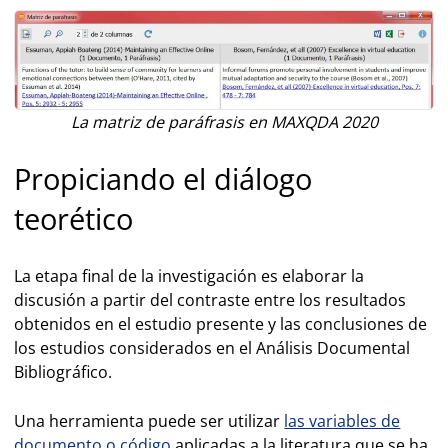
La matriz de paráfrasis en MAXQDA 2020
Propiciando el diálogo
teorético
La etapa final de la investigación es elaborar la
discusión a partir del contraste entre los resultados
obtenidos en el estudio presente y las conclusiones de
los estudios considerados en el Análisis Documental
Bibliográfico.
Una herramienta puede ser utilizar
las variables de
documento o código
aplicadas a la literatura que se ha