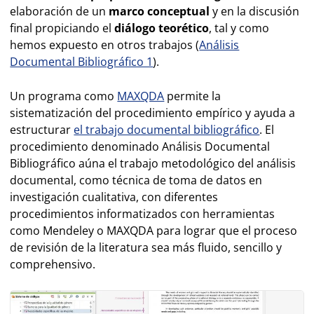
elaboración de un
marco conceptual
y en la discusión
final propiciando el
diálogo teorético
, tal y como
hemos expuesto en otros trabajos (
Análisis
Documental Bibliográfico 1
).
Un programa como
MAXQDA
permite la
sistematización del procedimiento empírico y ayuda a
estructurar
el trabajo documental bibliográfico
. El
procedimiento denominado Análisis Documental
Bibliográfico aúna el trabajo metodológico del análisis
documental, como técnica de toma de datos en
investigación cualitativa, con diferentes
procedimientos informatizados con herramientas
como Mendeley o MAXQDA para lograr que el proceso
de revisión de la literatura sea más fluido, sencillo y
comprehensivo.