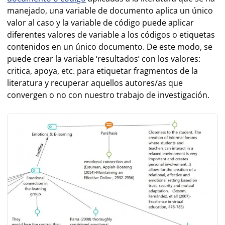
manejado, una variable de documento aplica un único
valor al caso y la variable de código puede aplicar
diferentes valores de variable a los códigos o etiquetas
contenidos en un único documento. De este modo, se
puede crear la variable ‘resultados’ con los valores:
critica, apoya, etc. para etiquetar fragmentos de la
literatura y recuperar aquellos autores/as que
convergen o no con nuestro trabajo de investigación.