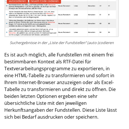
Suchergebnisse in der „Liste der Fundstellen“ (auto-)codieren
Es ist auch möglich, alle Fundstellen mit einem frei
bestimmbaren Kontext als RTF-Datei für
Textverarbeitungsprogramme zu exportieren, in
eine HTML-Tabelle zu transformieren und sofort in
Ihrem Internet-Browser anzuzeigen oder als Excel-
Tabelle zu transformieren und direkt zu öffnen. Die
beiden letzten Optionen ergeben eine sehr
übersichtliche Liste mit den jeweiligen
Herkunftsangaben der Fundstellen. Diese Liste lässt
sich bei Bedarf ausdrucken oder speichern.