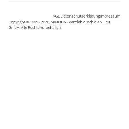
AGB
Datenschutzerklärung
Impressum
Copyright © 1995 - 2026, MAXQDA - Vertrieb durch die VERBI
GmbH. Alle Rechte vorbehalten.