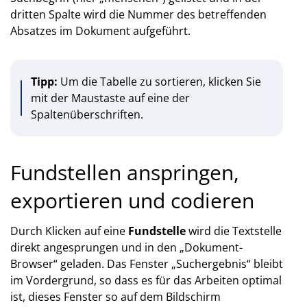
dritten Spalte wird die Nummer des betreffenden
Absatzes im Dokument aufgeführt.
Tipp:
Um die Tabelle zu sortieren, klicken Sie
mit der Maustaste auf eine der
Spaltenüberschriften.
Fundstellen anspringen,
exportieren und codieren
Durch Klicken auf eine
Fundstelle
wird die Textstelle
direkt angesprungen und in den „Dokument-
Browser“ geladen. Das Fenster „Suchergebnis“ bleibt
im Vordergrund, so dass es für das Arbeiten optimal
ist, dieses Fenster so auf dem Bildschirm