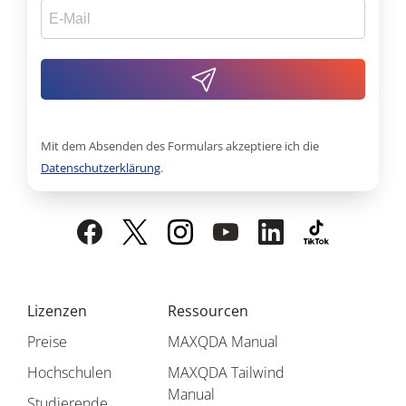
Mit dem Absenden des Formulars akzeptiere ich die
Datenschutzerklärung
.
Lizenzen
Ressourcen
Preise
MAXQDA Manual
Hochschulen
MAXQDA Tailwind
Manual
Studierende