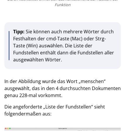
Funktion
Tipp:
Sie können auch mehrere Wörter durch
Festhalten der cmd-Taste (Mac) oder Strg-
Taste (Win) auswählen. Die Liste der
Fundstellen enthält dann die Fundstellen aller
ausgewählten Wörter.
In der Abbildung wurde das Wort „menschen“
ausgewählt, das in den 4 durchsuchten Dokumenten
genau 228-mal vorkommt.
Die angeforderte „Liste der Fundstellen“ sieht
folgendermaßen aus: