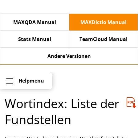
MAXQDA Manual
MAXDictio Manual
Stats Manual
TeamCloud Manual
Andere Versionen
Helpmenu
Wortindex: Liste der
Fundstellen