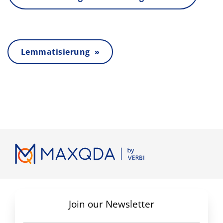
Lemmatisierung »
Join our Newsletter