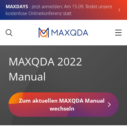
MAXDAYS
- Jetzt anmelden: Am 15.09. findet unsere
kostenlose Onlinekonferenz statt
MAXQDA 2022
Manual
Zum aktuellen MAXQDA Manual
wechseln