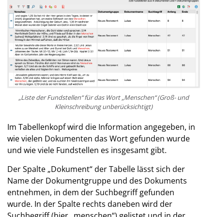
„Liste der Fundstellen“ für das Wort „Menschen“ (Groß- und
Kleinschreibung unberücksichtigt)
Im Tabellenkopf wird die Information angegeben, in
wie vielen Dokumenten das Wort gefunden wurde
und wie viele Fundstellen es insgesamt gibt.
Der Spalte „Dokument“ der Tabelle lässt sich der
Name der Dokumentgruppe und des Dokuments
entnehmen, in dem der Suchbegriff gefunden
wurde. In der Spalte rechts daneben wird der
Suchbegriff (hier „menschen“) gelistet und in der