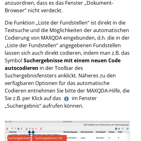
anzuordnen, dass es das Fenster „Dokument-
Browser“ nicht verdeckt.
Die Funktion „Liste der Fundstellen“ ist direkt in die
Textsuche und die Möglichkeiten der automatischen
Codierung von MAXQDA eingebunden, d.h. die in der
„Liste der Fundstellen“ angegebenen Fundstellen
lassen sich auch direkt codieren, indem man z.B. das
Symbol
Suchergebnisse mit einem neuen Code
autocodieren
in der Toolbar des
Suchergebnisfensters anklickt. Näheres zu den
verfügbaren Optionen für das automatische
Codieren entnehmen Sie bitte der MAXQDA-Hilfe, die
Sie z.B. per Klick auf das
im Fenster
„Suchergebnis“ aufrufen können.