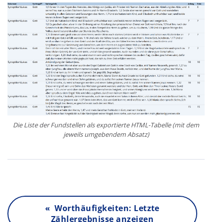
Die Liste der Fundstellen als exportierte HTML-Tabelle (mit dem
jeweils umgebendem Absatz)
« Worthäufigkeiten: Letzte
Zählergebnisse anzeigen