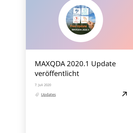
MAXQDA 2020.1 Update
veröffentlicht
7. Juli 2020
Updates