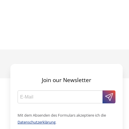
Join our Newsletter
Mit dem Absenden des Formulars akzeptiere ich die
Datenschutzerklärung
.