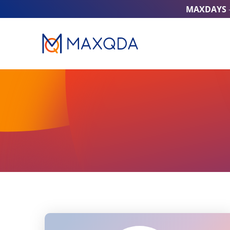
MAXDAYS