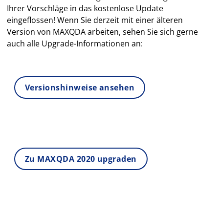
Ihrer Vorschläge in das kostenlose Update
eingeflossen! Wenn Sie derzeit mit einer älteren
Version von MAXQDA arbeiten, sehen Sie sich gerne
auch alle Upgrade-Informationen an:
Versionshinweise ansehen
Zu MAXQDA 2020 upgraden