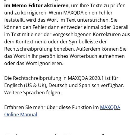
im Memo-Editor aktivieren
, um Ihre Texte zu prüfen
und zu korrigieren. Wenn MAXQDA einen Fehler
feststellt, wird das Wort im Text unterstrichen. Sie
können den Fehler dann entweder einmal oder überall
im Text mit einer der vorgeschlagenen Korrekturen aus
dem Kontextmenü oder der Symbolleiste der
Rechtschreibprüfung beheben. Außerdem können Sie
das Wort in Ihr persönliches Wörterbuch aufnehmen
oder das Wort ignorieren.
Die Rechtschreibprüfung in MAXQDA 2020.1 ist für
Englisch (US & UK), Deutsch und Spanisch verfügbar.
Weitere Sprachen folgen.
Erfahren Sie mehr über diese Funktion im
MAXQDA
Online Manual
.