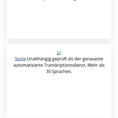
Sonix
Unabhängig geprüft als der genaueste
automatisierte Transkriptionsdienst. Mehr als
35 Sprachen.