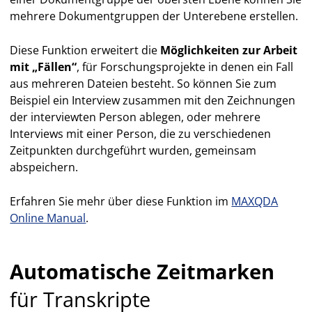
mehrere Dokumentgruppen der Unterebene erstellen.
Diese Funktion erweitert die
Möglichkeiten zur Arbeit
mit „Fällen“
, für Forschungsprojekte in denen ein Fall
aus mehreren Dateien besteht. So können Sie zum
Beispiel ein Interview zusammen mit den Zeichnungen
der interviewten Person ablegen, oder mehrere
Interviews mit einer Person, die zu verschiedenen
Zeitpunkten durchgeführt wurden, gemeinsam
abspeichern.
Erfahren Sie mehr über diese Funktion im
MAXQDA
Online Manual
.
Automatische Zeitmarken
für Transkripte