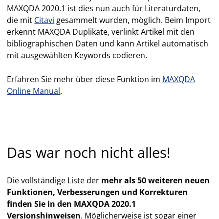
MAXQDA 2020.1 ist dies nun auch für Literaturdaten,
die mit
Citavi
gesammelt wurden, möglich. Beim Import
erkennt MAXQDA Duplikate, verlinkt Artikel mit den
bibliographischen Daten und kann Artikel automatisch
mit ausgewählten Keywords codieren.
Erfahren Sie mehr über diese Funktion im
MAXQDA
Online Manual
.
Das war noch nicht alles!
Die vollständige Liste der
mehr als 50 weiteren neuen
Funktionen, Verbesserungen und Korrekturen
finden Sie in den MAXQDA 2020.1
Versionshinweisen
. Möglicherweise ist sogar einer