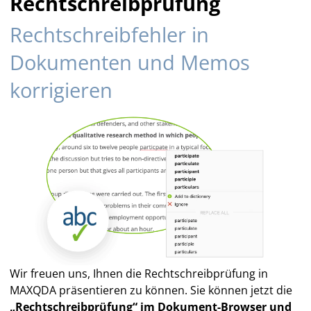
Rechtschreibprüfung
Rechtschreibfehler in
Dokumenten und Memos
korrigieren
Wir freuen uns, Ihnen die Rechtschreibprüfung in
MAXQDA präsentieren zu können. Sie können jetzt die
„Rechtschreibprüfung“ im Dokument-Browser und