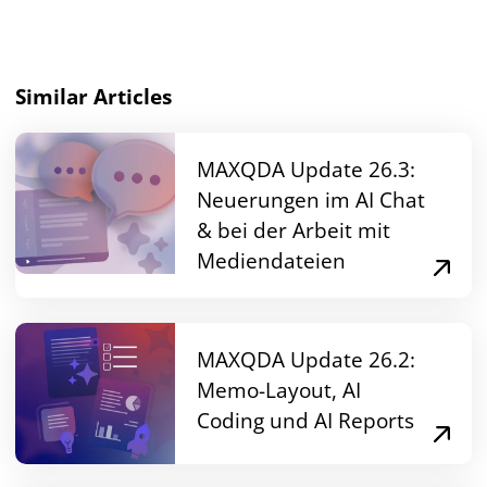
Similar Articles
MAXQDA Update 26.3:
Neuerungen im AI Chat
& bei der Arbeit mit
Mediendateien
MAXQDA Update 26.2:
Memo-Layout, AI
Coding und AI Reports