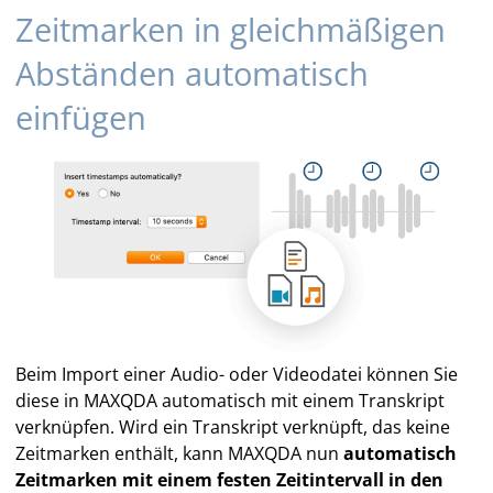
Zeitmarken in gleichmäßigen
Abständen automatisch
einfügen
Beim Import einer Audio- oder Videodatei können Sie
diese in MAXQDA automatisch mit einem Transkript
verknüpfen. Wird ein Transkript verknüpft, das keine
Zeitmarken enthält, kann MAXQDA nun
automatisch
Zeitmarken mit einem festen Zeitintervall in den