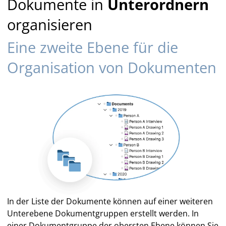
Dokumente in
Unterordnern
organisieren
Eine zweite Ebene für die
Organisation von Dokumenten
In der Liste der Dokumente können auf einer weiteren
Unterebene Dokumentgruppen erstellt werden. In
einer Dokumentgruppe der obersten Ebene können Sie