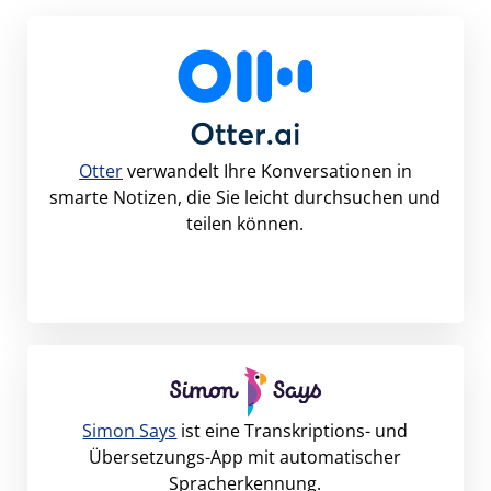
Otter
verwandelt Ihre Konversationen in
smarte Notizen, die Sie leicht durchsuchen und
teilen können.
Simon Says
ist eine Transkriptions- und
Übersetzungs-App mit automatischer
Spracherkennung.