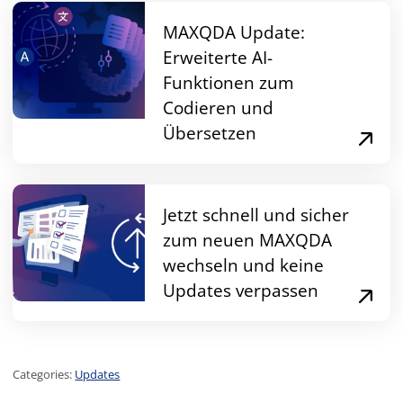
MAXQDA Update:
Erweiterte AI-
Funktionen zum
Codieren und
Übersetzen
Jetzt schnell und sicher
zum neuen MAXQDA
wechseln und keine
Updates verpassen
Categories:
Updates