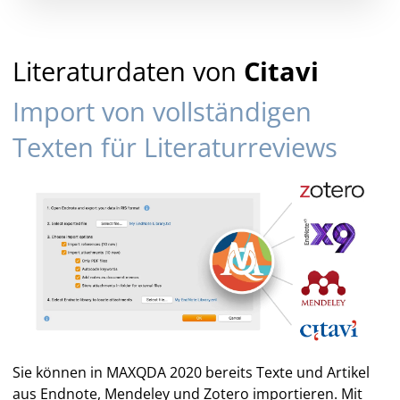
Literaturdaten von
Citavi
Import von vollständigen
Texten für Literaturreviews
Sie können in MAXQDA 2020 bereits Texte und Artikel
aus Endnote, Mendeley und Zotero importieren. Mit