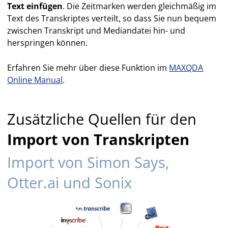
Text einfügen
. Die Zeitmarken werden gleichmäßig im
Text des Transkriptes verteilt, so dass Sie nun bequem
zwischen Transkript und Mediandatei hin- und
herspringen können.
Erfahren Sie mehr über diese Funktion im
MAXQDA
Online Manual
.
Zusätzliche Quellen für den
Import von Transkripten
Import von Simon Says,
Otter.ai und Sonix