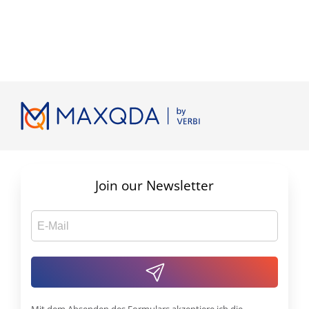
Join our Newsletter