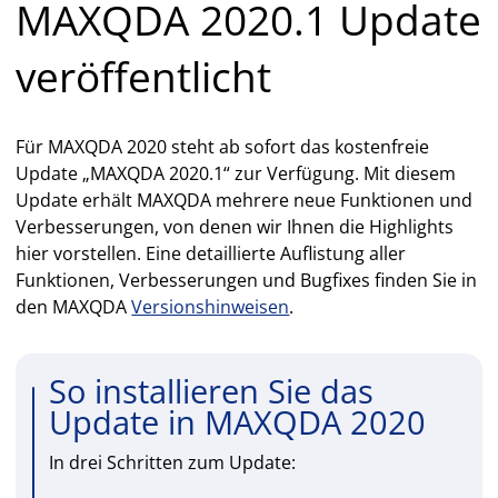
MAXQDA 2020.1 Update
veröffentlicht
Für MAXQDA 2020 steht ab sofort das kostenfreie
Update „MAXQDA 2020.1“ zur Verfügung. Mit diesem
Update erhält MAXQDA mehrere neue Funktionen und
Verbesserungen, von denen wir Ihnen die Highlights
hier vorstellen. Eine detaillierte Auflistung aller
Funktionen, Verbesserungen und Bugfixes finden Sie in
den MAXQDA
Versionshinweisen
.
So installieren Sie das
Update in MAXQDA 2020
In drei Schritten zum Update: