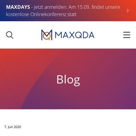
MAXDAYS
- Jetzt anmelden: Am 15.09. findet unsere
kostenlose Onlinekonferenz statt
Blog
7. Juli 2020