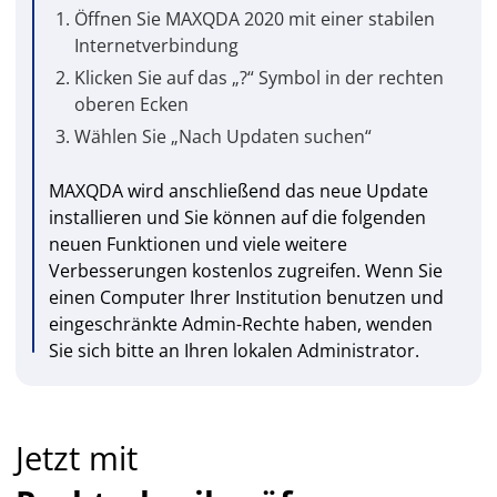
Öffnen Sie MAXQDA 2020 mit einer stabilen
Internetverbindung
Klicken Sie auf das „?“ Symbol in der rechten
oberen Ecken
Wählen Sie „Nach Updaten suchen“
MAXQDA wird anschließend das neue Update
installieren und Sie können auf die folgenden
neuen Funktionen und viele weitere
Verbesserungen kostenlos zugreifen. Wenn Sie
einen Computer Ihrer Institution benutzen und
eingeschränkte Admin-Rechte haben, wenden
Sie sich bitte an Ihren lokalen Administrator.
Jetzt mit