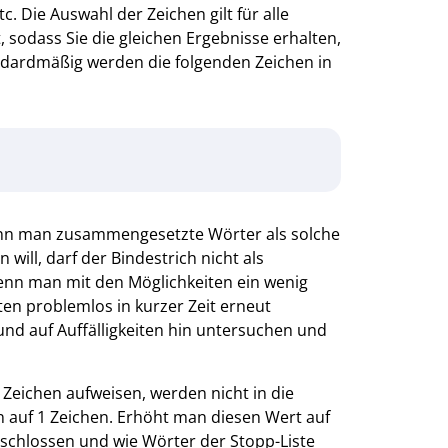
. Die Auswahl der Zeichen gilt für alle
 sodass Sie die gleichen Ergebnisse erhalten,
ndardmäßig werden die folgenden Zeichen in
nn man zusammengesetzte Wörter als solche
 will, darf der Bindestrich nicht als
enn man mit den Möglichkeiten ein wenig
en problemlos in kurzer Zeit erneut
und auf Auffälligkeiten hin untersuchen und
 Zeichen aufweisen, werden nicht in die
 auf 1 Zeichen. Erhöht man diesen Wert auf
eschlossen und wie Wörter der Stopp-Liste