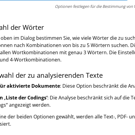
Optionen festlegen für die Bestimmung vo
ahl der Wörter
oben im Dialog bestimmen Sie, wie viele Wörter die zu su
önnen nach Kombinationen von bis zu 5 Wörtern suchen. Die
allen Wortkombinationen mit genau 3 Wörtern. Die Einstellun
- und 4-Wortkombinationen.
wahl der zu analysierenden Texte
für aktivierte Dokumente
: Diese Option beschränkt die An
n ‚Liste der Codings‘
: Die Analyse beschränkt sich auf die T
gs“ angezeigt werden.
eine der beiden Optionen gewählt, werden alle Text-, PDF
siert.