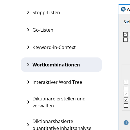
Stopp-Listen
Go-Listen
Keyword-in-Context
Wortkombinationen
Interaktiver Word Tree
Diktionäre erstellen und
verwalten
Diktionärsbasierte
quantitative Inhaltsanalyse