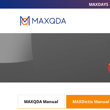
MAXDAYS
MAXQDA Manual
MAXDictio Manual