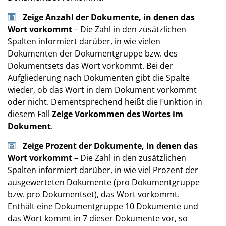
Zeige Anzahl der Dokumente, in denen das
Wort vorkommt
– Die Zahl in den zusätzlichen
Spalten informiert darüber, in wie vielen
Dokumenten der Dokumentgruppe bzw. des
Dokumentsets das Wort vorkommt. Bei der
Aufgliederung nach Dokumenten gibt die Spalte
wieder, ob das Wort in dem Dokument vorkommt
oder nicht. Dementsprechend heißt die Funktion in
diesem Fall
Zeige Vorkommen des Wortes im
Dokument
.
Zeige Prozent der Dokumente, in denen das
Wort vorkommt
– Die Zahl in den zusätzlichen
Spalten informiert darüber, in wie viel Prozent der
ausgewerteten Dokumente (pro Dokumentgruppe
bzw. pro Dokumentset), das Wort vorkommt.
Enthält eine Dokumentgruppe 10 Dokumente und
das Wort kommt in 7 dieser Dokumente vor, so