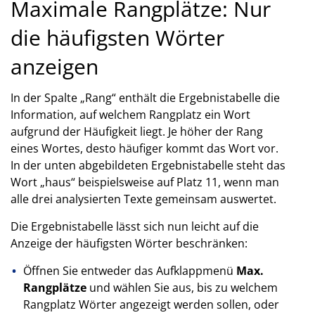
Maximale Rangplätze: Nur
die häufigsten Wörter
anzeigen
In der Spalte „Rang“ enthält die Ergebnistabelle die
Information, auf welchem Rangplatz ein Wort
aufgrund der Häufigkeit liegt. Je höher der Rang
eines Wortes, desto häufiger kommt das Wort vor.
In der unten abgebildeten Ergebnistabelle steht das
Wort „haus“ beispielsweise auf Platz 11, wenn man
alle drei analysierten Texte gemeinsam auswertet.
Die Ergebnistabelle lässt sich nun leicht auf die
Anzeige der häufigsten Wörter beschränken:
Öffnen Sie entweder das Aufklappmenü
Max.
Rangplätze
und wählen Sie aus, bis zu welchem
Rangplatz Wörter angezeigt werden sollen, oder