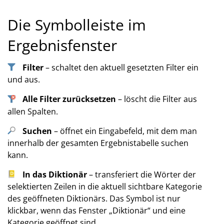
Die Symbolleiste im
Ergebnisfenster
Filter
– schaltet den aktuell gesetzten Filter ein
und aus.
Alle Filter zurücksetzen
– löscht die Filter aus
allen Spalten.
Suchen
– öffnet ein Eingabefeld, mit dem man
innerhalb der gesamten Ergebnistabelle suchen
kann.
In das Diktionär
– transferiert die Wörter der
selektierten Zeilen in die aktuell sichtbare Kategorie
des geöffneten Diktionärs. Das Symbol ist nur
klickbar, wenn das Fenster „Diktionär“ und eine
Kategorie geöffnet sind.