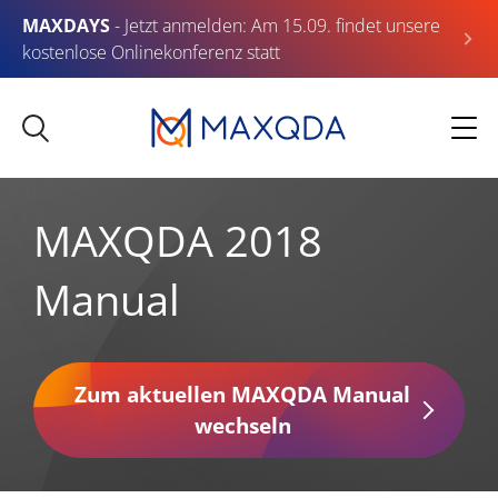
MAXDAYS
- Jetzt anmelden: Am 15.09. findet unsere
kostenlose Onlinekonferenz statt
MAXQDA 2018
Manual
Zum aktuellen MAXQDA Manual
wechseln