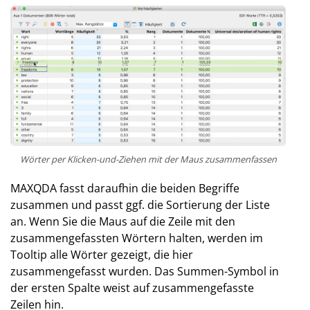
Wörter per Klicken-und-Ziehen mit der Maus zusammenfassen
MAXQDA fasst daraufhin die beiden Begriffe
zusammen und passt ggf. die Sortierung der Liste
an. Wenn Sie die Maus auf die Zeile mit den
zusammengefassten Wörtern halten, werden im
Tooltip alle Wörter gezeigt, die hier
zusammengefasst wurden. Das Summen-Symbol in
der ersten Spalte weist auf zusammengefasste
Zeilen hin.