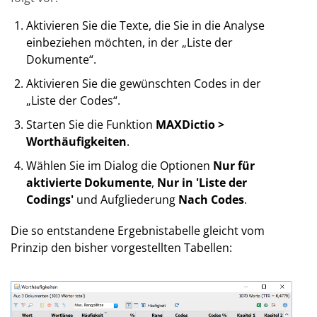
Aktivieren Sie die Texte, die Sie in die Analyse
einbeziehen möchten, in der „Liste der
Dokumente“.
Aktivieren Sie die gewünschten Codes in der
„Liste der Codes“.
Starten Sie die Funktion
MAXDictio >
Worthäufigkeiten
.
Wählen Sie im Dialog die Optionen
Nur für
aktivierte Dokumente
,
Nur in 'Liste der
Codings'
und Aufgliederung
Nach Codes
.
Die so entstandene Ergebnistabelle gleicht vom
Prinzip den bisher vorgestellten Tabellen: