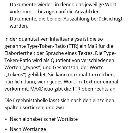
Dokumente wieder, in denen das jeweilige Wort
vorkommt – bezogen auf die Anzahl der
Dokumente, die bei der Auszählung berücksichtigt
wurden.
In der quantitativen Inhaltsanalyse ist die so
genannte Type-Token-Ratio (TTR) ein Maß für die
Elaboriertheit der Sprache eines Textes. Die Type-
Token-Ratio wird als Quotient von verschiedenen
Worten („types“) und Gesamtzahl der Worte
(„tokens“) gebildet. Sie kann maximal 1 erreichen,
nämlich dann, wenn jedes Wort im Text nur einmal
vorkommt. MAXDictio gibt die TTR oben rechts an.
Die Ergebnistabelle lässt sich nach den einzelnen
Spalten sortieren, und zwar:
Nach alphabetischer Wortliste
Nach Wortlänge