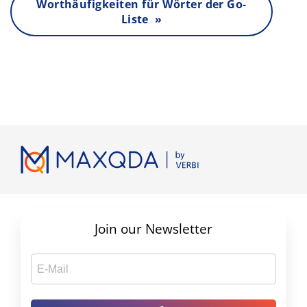
Worthäufigkeiten für Wörter der Go-
Liste »
Join our Newsletter