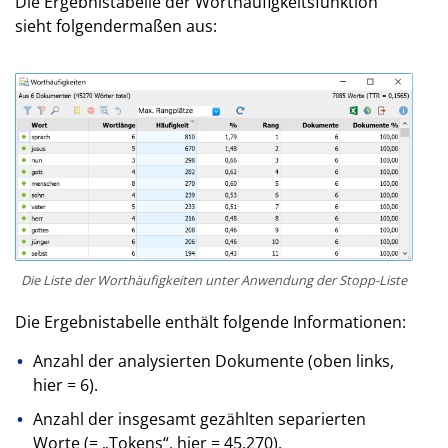
Die Ergebnistabelle der Worthäufigkeitsfunktion
sieht folgendermaßen aus:
Die Liste der Worthäufigkeiten unter Anwendung der Stopp-Liste
Die Ergebnistabelle enthält folgende Informationen:
Anzahl der analysierten Dokumente (oben links,
hier = 6).
Anzahl der insgesamt gezählten separierten
Worte (= „Tokens“, hier = 45.270).