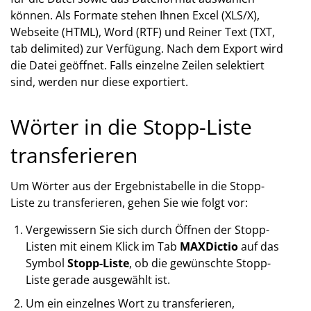
können. Als Formate stehen Ihnen Excel (XLS/X),
Webseite (HTML), Word (RTF) und Reiner Text (TXT,
tab delimited) zur Verfügung. Nach dem Export wird
die Datei geöffnet. Falls einzelne Zeilen selektiert
sind, werden nur diese exportiert.
Wörter in die Stopp-Liste
transferieren
Um Wörter aus der Ergebnistabelle in die Stopp-
Liste zu transferieren, gehen Sie wie folgt vor:
Vergewissern Sie sich durch Öffnen der Stopp-
Listen mit einem Klick im Tab
MAXDictio
auf das
Symbol
Stopp-Liste
, ob die gewünschte Stopp-
Liste gerade ausgewählt ist.
Um ein einzelnes Wort zu transferieren,