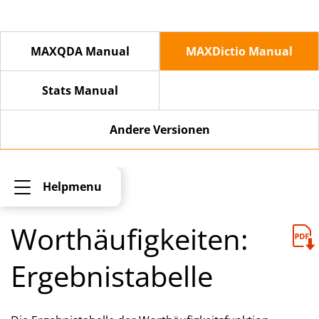
MAXQDA Manual
MAXDictio Manual
Stats Manual
Andere Versionen
Helpmenu
Worthäufigkeiten:
Ergebnistabelle