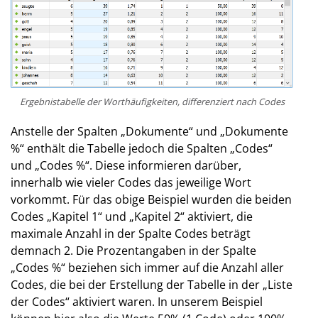
Ergebnistabelle der Worthäufigkeiten, differenziert nach Codes
Anstelle der Spalten „Dokumente“ und „Dokumente
%“ enthält die Tabelle jedoch die Spalten „Codes“
und „Codes %“. Diese informieren darüber,
innerhalb wie vieler Codes das jeweilige Wort
vorkommt. Für das obige Beispiel wurden die beiden
Codes „Kapitel 1“ und „Kapitel 2“ aktiviert, die
maximale Anzahl in der Spalte Codes beträgt
demnach 2. Die Prozentangaben in der Spalte
„Codes %“ beziehen sich immer auf die Anzahl aller
Codes, die bei der Erstellung der Tabelle in der „Liste
der Codes“ aktiviert waren. In unserem Beispiel