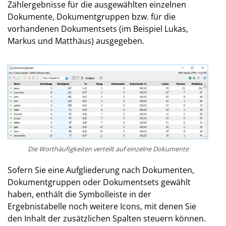
Zählergebnisse für die ausgewählten einzelnen
Dokumente, Dokumentgruppen bzw. für die
vorhandenen Dokumentsets (im Beispiel Lukas,
Markus und Matthäus) ausgegeben.
Die Worthäufigkeiten verteilt auf einzelne Dokumente
Sofern Sie eine Aufgliederung nach Dokumenten,
Dokumentgruppen oder Dokumentsets gewählt
haben, enthält die Symbolleiste in der
Ergebnistabelle noch weitere Icons, mit denen Sie
den Inhalt der zusätzlichen Spalten steuern können.