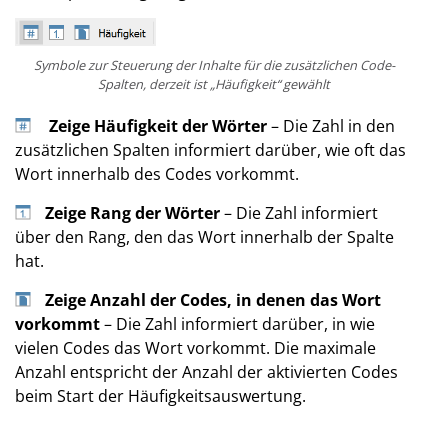
Symbole zur Steuerung der Inhalte für die zusätzlichen Code-
Spalten, derzeit ist „Häufigkeit“ gewählt
Zeige Häufigkeit der Wörter
– Die Zahl in den
zusätzlichen Spalten informiert darüber, wie oft das
Wort innerhalb des Codes vorkommt.
Zeige Rang der Wörter
– Die Zahl informiert
über den Rang, den das Wort innerhalb der Spalte
hat.
Zeige Anzahl der Codes, in denen das Wort
vorkommt
– Die Zahl informiert darüber, in wie
vielen Codes das Wort vorkommt. Die maximale
Anzahl entspricht der Anzahl der aktivierten Codes
beim Start der Häufigkeitsauswertung.