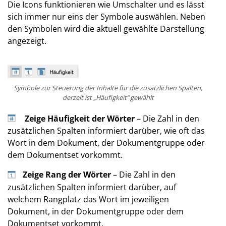
Die Icons funktionieren wie Umschalter und es lässt
sich immer nur eins der Symbole auswählen. Neben
den Symbolen wird die aktuell gewählte Darstellung
angezeigt.
Symbole zur Steuerung der Inhalte für die zusätzlichen Spalten,
derzeit ist „Häufigkeit“ gewählt
Zeige Häufigkeit der Wörter
– Die Zahl in den
zusätzlichen Spalten informiert darüber, wie oft das
Wort in dem Dokument, der Dokumentgruppe oder
dem Dokumentset vorkommt.
Zeige Rang der Wörter
– Die Zahl in den
zusätzlichen Spalten informiert darüber, auf
welchem Rangplatz das Wort im jeweiligen
Dokument, in der Dokumentgruppe oder dem
Dokumentset vorkommt.