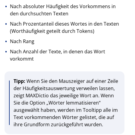
Nach absoluter Häufigkeit des Vorkommens in
den durchsuchten Texten
Nach Prozentanteil dieses Wortes in den Texten
(Worthäufigkeit geteilt durch Tokens)
Nach Rang
Nach Anzahl der Texte, in denen das Wort
vorkommt
Tipp:
Wenn Sie den Mauszeiger auf einer Zeile
der Häufigkeitsauswertung verweilen lassen,
zeigt MAXDictio das jeweilige Wort an. Wenn
Sie die Option „Wörter lemmatisieren“
ausgewählt haben, werden im Tooltipp alle im
Text vorkommenden Wörter gelistet, die auf
ihre Grundform zurückgeführt wurden.