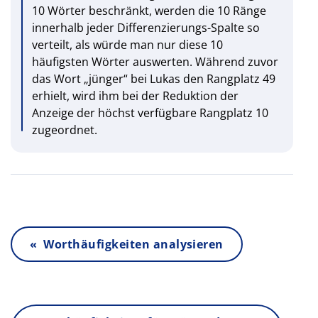
10 Wörter beschränkt, werden die 10 Ränge
innerhalb jeder Differenzierungs-Spalte so
verteilt, als würde man nur diese 10
häufigsten Wörter auswerten. Während zuvor
das Wort „jünger“ bei Lukas den Rangplatz 49
erhielt, wird ihm bei der Reduktion der
Anzeige der höchst verfügbare Rangplatz 10
zugeordnet.
« Worthäufigkeiten analysieren