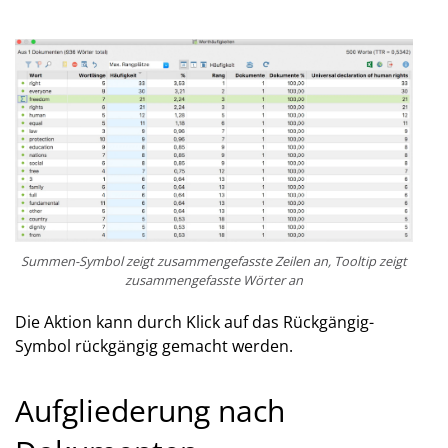
Summen-Symbol zeigt zusammengefasste Zeilen an, Tooltip zeigt
zusammengefasste Wörter an
Die Aktion kann durch Klick auf das Rückgängig-
Symbol rückgängig gemacht werden.
Aufgliederung nach