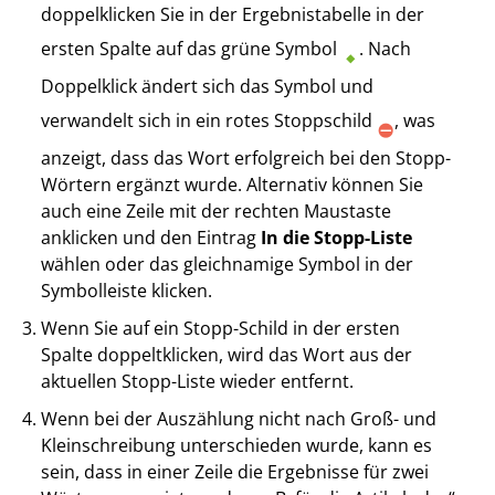
doppelklicken Sie in der Ergebnistabelle in der
ersten Spalte auf das grüne Symbol
. Nach
Doppelklick ändert sich das Symbol und
verwandelt sich in ein rotes Stoppschild
, was
anzeigt, dass das Wort erfolgreich bei den Stopp-
Wörtern ergänzt wurde. Alternativ können Sie
auch eine Zeile mit der rechten Maustaste
anklicken und den Eintrag
In die Stopp-Liste
wählen oder das gleichnamige Symbol in der
Symbolleiste klicken.
Wenn Sie auf ein Stopp-Schild in der ersten
Spalte doppeltklicken, wird das Wort aus der
aktuellen Stopp-Liste wieder entfernt.
Wenn bei der Auszählung nicht nach Groß- und
Kleinschreibung unterschieden wurde, kann es
sein, dass in einer Zeile die Ergebnisse für zwei