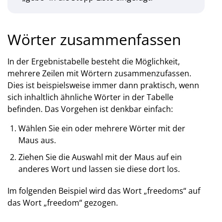
Wörter zusammenfassen
In der Ergebnistabelle besteht die Möglichkeit,
mehrere Zeilen mit Wörtern zusammenzufassen.
Dies ist beispielsweise immer dann praktisch, wenn
sich inhaltlich ähnliche Wörter in der Tabelle
befinden. Das Vorgehen ist denkbar einfach:
Wählen Sie ein oder mehrere Wörter mit der
Maus aus.
Ziehen Sie die Auswahl mit der Maus auf ein
anderes Wort und lassen sie diese dort los.
Im folgenden Beispiel wird das Wort „freedoms“ auf
das Wort „freedom“ gezogen.