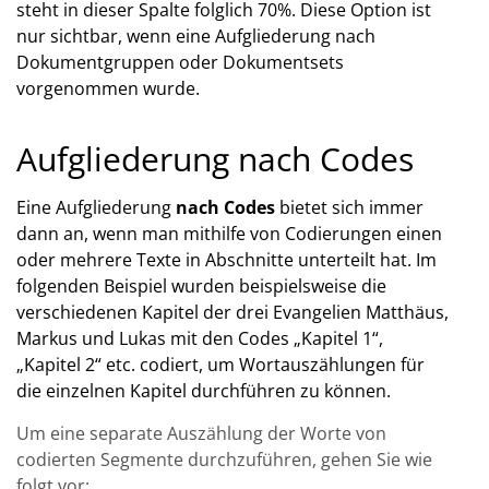
steht in dieser Spalte folglich 70%. Diese Option ist
nur sichtbar, wenn eine Aufgliederung nach
Dokumentgruppen oder Dokumentsets
vorgenommen wurde.
Aufgliederung nach Codes
Eine Aufgliederung
nach Codes
bietet sich immer
dann an, wenn man mithilfe von Codierungen einen
oder mehrere Texte in Abschnitte unterteilt hat. Im
folgenden Beispiel wurden beispielsweise die
verschiedenen Kapitel der drei Evangelien Matthäus,
Markus und Lukas mit den Codes „Kapitel 1“,
„Kapitel 2“ etc. codiert, um Wortauszählungen für
die einzelnen Kapitel durchführen zu können.
Um eine separate Auszählung der Worte von
codierten Segmente durchzuführen, gehen Sie wie
folgt vor: