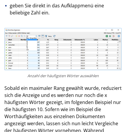
geben Sie direkt in das Aufklappmenü eine
beliebige Zahl ein.
Anzahl der häufigsten Wörter auswählen
Sobald ein maximaler Rang gewählt wurde, reduziert
sich die Anzeige und es werden nur noch die x
häufigsten Wörter gezeigt, im folgenden Beispiel nur
die häufigsten 10. Sofern wie im Beispiel die
Worthäufigkeiten aus einzelnen Dokumenten
angezeigt werden, lassen sich nun leicht Vergleiche
der häufigsten Wörter vornehmen. Während