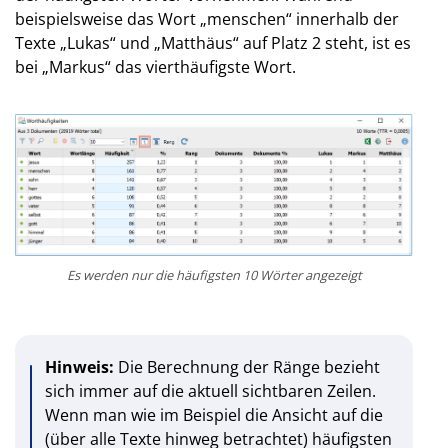
beispielsweise das Wort „menschen“ innerhalb der
Texte „Lukas“ und „Matthäus“ auf Platz 2 steht, ist es
bei „Markus“ das vierthäufigste Wort.
Es werden nur die häufigsten 10 Wörter angezeigt
Hinweis:
Die Berechnung der Ränge bezieht
sich immer auf die aktuell sichtbaren Zeilen.
Wenn man wie im Beispiel die Ansicht auf die
(über alle Texte hinweg betrachtet) häufigsten