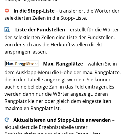
In die Stopp-Liste
– transferiert die Wörter der
selektierten Zeilen in die Stopp-Liste.
Liste der Fundstellen
– erstellt für die Wörter
der selektierten Zeilen eine Liste der Fundstellen,
von der sich aus die Herkunftsstellen direkt
anspringen lassen.
Max. Rangplätze
– wählen Sie in
dem Ausklapp-Menü die Höhe der max. Rangplätze,
die in der Tabelle angezeigt werden. Sie können
auch eine beliebige Zahl in das Feld eintragen. Es
werden dann nur die Wörter angezeigt, deren
Rangplatz kleiner oder gleich dem eingestellten
maximalen Rangplatz ist.
Aktualisieren und Stopp-Liste anwenden
–
aktualisiert die Ergebnistabelle unter