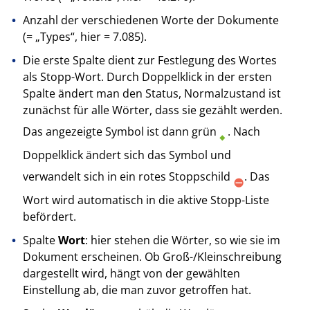
Anzahl der verschiedenen Worte der Dokumente
(= „Types“, hier = 7.085).
Die erste Spalte dient zur Festlegung des Wortes
als Stopp-Wort. Durch Doppelklick in der ersten
Spalte ändert man den Status, Normalzustand ist
zunächst für alle Wörter, dass sie gezählt werden.
Das angezeigte Symbol ist dann grün
. Nach
Doppelklick ändert sich das Symbol und
verwandelt sich in ein rotes Stoppschild
. Das
Wort wird automatisch in die aktive Stopp-Liste
befördert.
Spalte
Wort
: hier stehen die Wörter, so wie sie im
Dokument erscheinen. Ob Groß-/Klein­schreibung
dargestellt wird, hängt von der gewählten
Einstellung ab, die man zuvor getroffen hat.