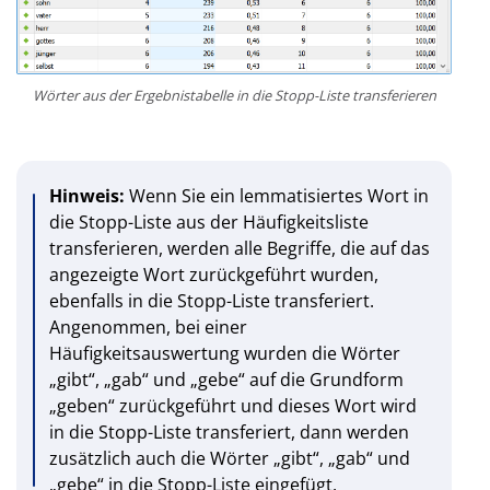
Wörter aus der Ergebnistabelle in die Stopp-Liste transferieren
Hinweis:
Wenn Sie ein lemmatisiertes Wort in
die Stopp-Liste aus der Häufigkeitsliste
transferieren, werden alle Begriffe, die auf das
angezeigte Wort zurückgeführt wurden,
ebenfalls in die Stopp-Liste transferiert.
Angenommen, bei einer
Häufigkeitsauswertung wurden die Wörter
„gibt“, „gab“ und „gebe“ auf die Grundform
„geben“ zurückgeführt und dieses Wort wird
in die Stopp-Liste transferiert, dann werden
zusätzlich auch die Wörter „gibt“, „gab“ und
„gebe“ in die Stopp-Liste eingefügt.