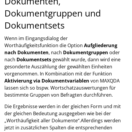
Dokumenten,
Dokumentgruppen und
Dokumentsets
Wenn im Eingangsdialog der
Worthäufigkeitsfunktion die Option
Aufgliederung
nach Dokumenten
, nach
Dokumentgruppen
oder
nach
Dokumentsets
gewählt wurde, dann wird eine
gesonderte Auszählung der gewählten Einheiten
vorgenommen. In Kombination mit der Funktion
Aktivierung via Dokumentvariablen
von MAXQDA
lassen sich so bspw. Wortschatzauswertungen für
bestimmte Gruppen von Befragten durchführen.
Die Ergebnisse werden in der gleichen Form und mit
der gleichen Bedeutung ausgegeben wie bei der
„Worthäufigkeit aller Dokumente“.Allerdings werden
jetzt in zusätzlichen Spalten die entsprechenden