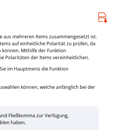
die aus mehreren Items zusammengesetzt ist.
tems auf einheitliche Polarität zu prüfen, da
können. Mithilfe der Funktion
e Polaritäten der Items vereinheitlichen.
Sie im Hauptmenü die Funktion
auswählen können, welche anfänglich bei der
 und Fließkomma zur Verfügung,
ablen haben.