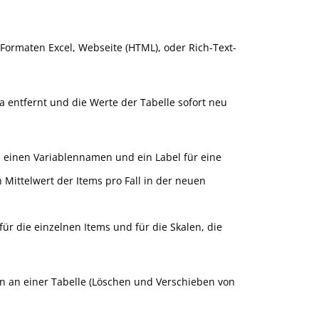
n Formaten Excel, Webseite (HTML), oder Rich-Text-
a entfernt und die Werte der Tabelle sofort neu
m einen Variablennamen und ein Label für eine
Mittelwert der Items pro Fall in der neuen
für die einzelnen Items und für die Skalen, die
n an einer Tabelle (Löschen und Verschieben von