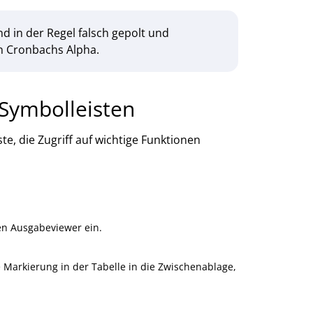
nd in der Regel falsch gepolt und
n Cronbachs Alpha.
 Symbolleisten
te, die Zugriff auf wichtige Funktionen
den Ausgabeviewer ein.
e Markierung in der Tabelle in die Zwischenablage,