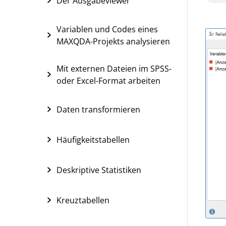
Der Ausgabeviewer
Variablen und Codes eines
MAXQDA-Projekts analysieren
Mit externen Dateien im SPSS-
oder Excel-Format arbeiten
Daten transformieren
Häufigkeitstabellen
Deskriptive Statistiken
Kreuztabellen