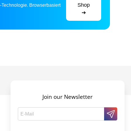
Shop
-Technologie. Browserbasiert
➔
Join our Newsletter