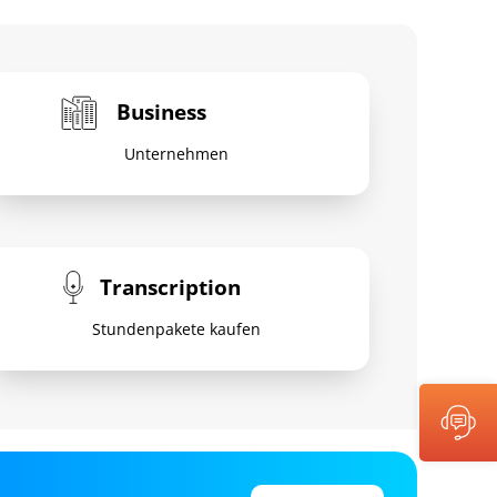
Business
Unternehmen
Transcription
Stundenpakete kaufen