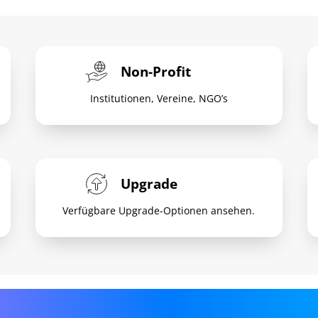
Non-Profit
Institutionen, Vereine, NGO’s
Upgrade
Verfügbare Upgrade-Optionen ansehen.