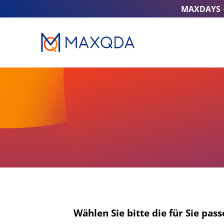
MAXDAYS
Wählen Sie bitte die für Sie pas