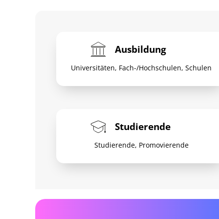
Ausbildung
Universitäten, Fach-/Hochschulen, Schulen
Studierende
Studierende, Promovierende