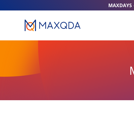
MAXDAYS