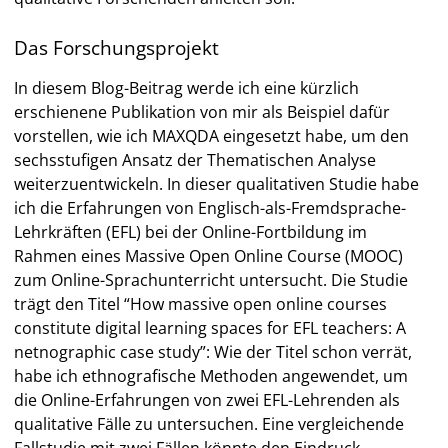
Das Forschungsprojekt
In diesem Blog-Beitrag werde ich eine kürzlich
erschienene Publikation von mir als Beispiel dafür
vorstellen, wie ich MAXQDA eingesetzt habe, um den
sechsstufigen Ansatz der Thematischen Analyse
weiterzuentwickeln. In dieser qualitativen Studie habe
ich die Erfahrungen von Englisch-als-Fremdsprache-
Lehrkräften (EFL) bei der Online-Fortbildung im
Rahmen eines Massive Open Online Course (MOOC)
zum Online-Sprachunterricht untersucht. Die Studie
trägt den Titel “How massive open online courses
constitute digital learning spaces for EFL teachers: A
netnographic case study”: Wie der Titel schon verrät,
habe ich ethnografische Methoden angewendet, um
die Online-Erfahrungen von zwei EFL-Lehrenden als
qualitative Fälle zu untersuchen. Eine vergleichende