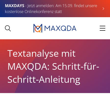
MAXDAYS
- Jetzt anmelden: Am 15.09. findet unsere
kostenlose Onlinekonferenz statt
Textanalyse mit
MAXQDA: Schritt-für-
Schritt-Anleitung