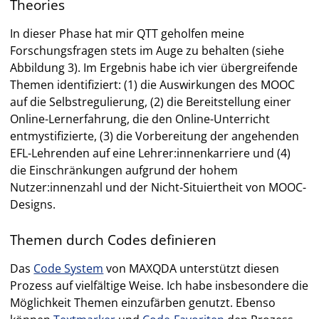
Theories
In dieser Phase hat mir QTT geholfen meine
Forschungsfragen stets im Auge zu behalten (siehe
Abbildung 3). Im Ergebnis habe ich vier übergreifende
Themen identifiziert: (1) die Auswirkungen des MOOC
auf die Selbstregulierung, (2) die Bereitstellung einer
Online-Lernerfahrung, die den Online-Unterricht
entmystifizierte, (3) die Vorbereitung der angehenden
EFL-Lehrenden auf eine Lehrer:innenkarriere und (4)
die Einschränkungen aufgrund der hohem
Nutzer:innenzahl und der Nicht-Situiertheit von MOOC-
Designs.
Themen durch Codes definieren
Das
Code System
von MAXQDA unterstützt diesen
Prozess auf vielfältige Weise. Ich habe insbesondere die
Möglichkeit Themen einzufärben genutzt. Ebenso