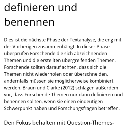
definieren und
benennen
Dies ist die nächste Phase der Textanalyse, die eng mit
der Vorherigen zusammenhängt. In dieser Phase
überprüfen Forschende die sich abzeichnenden
Themen und die erstellten übergreifenden Themen.
Forschende sollten darauf achten, dass sich die
Themen nicht wiederholen oder überschneiden,
andernfalls müssen sie möglicherweise kombiniert
werden. Braun und Clarke (2012) schlagen außerdem
vor, dass Forschende Themen nur dann definieren und
benennen sollten, wenn sie einen eindeutigen
Schwerpunkt haben und Forschungsfragen betreffen.
Den Fokus behalten mit Question-Themes-