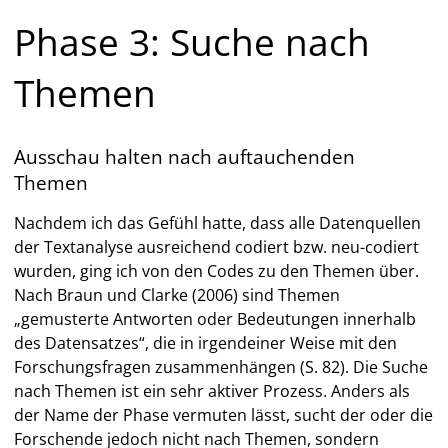
Phase 3: Suche nach
Themen
Ausschau halten nach auftauchenden
Themen
Nachdem ich das Gefühl hatte, dass alle Datenquellen
der Textanalyse ausreichend codiert bzw. neu-codiert
wurden, ging ich von den Codes zu den Themen über.
Nach Braun und Clarke (2006) sind Themen
„gemusterte Antworten oder Bedeutungen innerhalb
des Datensatzes“, die in irgendeiner Weise mit den
Forschungsfragen zusammenhängen (S. 82). Die Suche
nach Themen ist ein sehr aktiver Prozess. Anders als
der Name der Phase vermuten lässt, sucht der oder die
Forschende jedoch nicht nach Themen, sondern