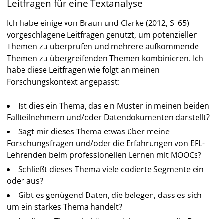
Leitfragen für eine Textanalyse
Ich habe einige von Braun und Clarke (2012, S. 65)
vorgeschlagene Leitfragen genutzt, um potenziellen
Themen zu überprüfen und mehrere aufkommende
Themen zu übergreifenden Themen kombinieren. Ich
habe diese Leitfragen wie folgt an meinen
Forschungskontext angepasst:
Ist dies ein Thema, das ein Muster in meinen beiden
Fallteilnehmern und/oder Datendokumenten darstellt?
Sagt mir dieses Thema etwas über meine
Forschungsfragen und/oder die Erfahrungen von EFL-
Lehrenden beim professionellen Lernen mit MOOCs?
Schließt dieses Thema viele codierte Segmente ein
oder aus?
Gibt es genügend Daten, die belegen, dass es sich
um ein starkes Thema handelt?