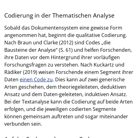
Codierung in der Thematischen Analyse
Sobald das Dokumentensystem eine gewisse Form
angenommen hat, beginnt die qualitative Codierung.
Nach Braun und Clarke (2012) sind Codes „die
Bausteine der Analyse“ (S. 61) und helfen Forschenden,
ihre Daten vor dem Hintergrund ihrer vorläufigen
Forschungsfragen zu verstehen. Nach Kuckartz und
Rädiker (2019) weisen Forschende einem Segment ihrer
Daten
einen Code zu
. Dies kann auf zwei generische
Arten geschehen, dem theoriegeleiteten, deduktiven
Ansatz und dem Daten-geleiteten, induktiven Ansatz.
Bei der Textanalyse kann die Codierung auf beide Arten
erfolgen, und die jeweiligen codierten Segmente
können gemeinsam auftreten und sogar miteinander
verbunden sein.