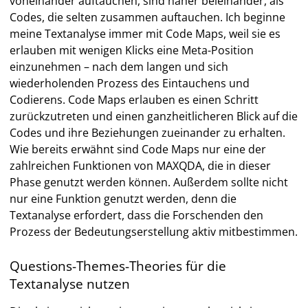
voneinander auftauchen, sind näher beieinander, als
Codes, die selten zusammen auftauchen. Ich beginne
meine Textanalyse immer mit Code Maps, weil sie es
erlauben mit wenigen Klicks eine Meta-Position
einzunehmen – nach dem langen und sich
wiederholenden Prozess des Eintauchens und
Codierens. Code Maps erlauben es einen Schritt
zurückzutreten und einen ganzheitlicheren Blick auf die
Codes und ihre Beziehungen zueinander zu erhalten.
Wie bereits erwähnt sind Code Maps nur eine der
zahlreichen Funktionen von MAXQDA, die in dieser
Phase genutzt werden können. Außerdem sollte nicht
nur eine Funktion genutzt werden, denn die
Textanalyse erfordert, dass die Forschenden den
Prozess der Bedeutungserstellung aktiv mitbestimmen.
Questions-Themes-Theories für die
Textanalyse nutzen