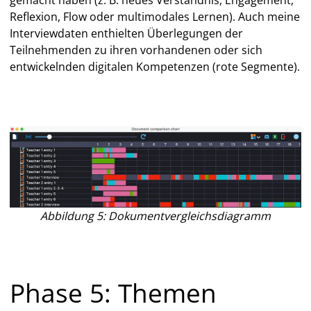
Reflexion, Flow oder multimodales Lernen). Auch meine
Interviewdaten enthielten Überlegungen der
Teilnehmenden zu ihren vorhandenen oder sich
entwickelnden digitalen Kompetenzen (rote Segmente).
Abbildung 5: Dokumentvergleichsdiagramm
Phase 5: Themen