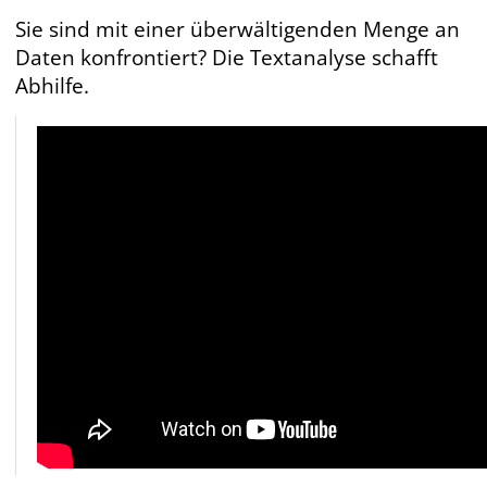
Sie sind mit einer überwältigenden Menge an
Daten konfrontiert? Die Textanalyse schafft
Abhilfe.