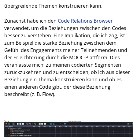
übergreifende Themen konstruieren kann.
Zunächst habe ich den
Code Relations Browser
verwendet, um die Beziehungen zwischen den Codes
besser zu verstehen. Eine Implikation, die ich zog, ist
zum Beispiel die starke Beziehung zwischen dem
Gefühl des Engagements meiner Teilnehmenden und
der Erleichterung durch die MOOC-Plattform. Dies
veranlasste mich, zu meinen codierten Segmenten
zurückzukehren und zu entscheiden, ob ich aus dieser
Beziehung ein Thema konstruieren kann und ob es
einen anderen Code gibt, der diese Beziehung
beschreibt (z. B. Flow).