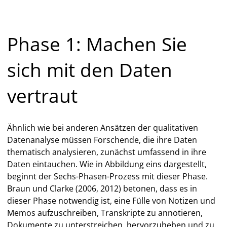
Phase 1: Machen Sie
sich mit den Daten
vertraut
Ähnlich wie bei anderen Ansätzen der qualitativen
Datenanalyse müssen Forschende, die ihre Daten
thematisch analysieren, zunächst umfassend in ihre
Daten eintauchen. Wie in Abbildung eins dargestellt,
beginnt der Sechs-Phasen-Prozess mit dieser Phase.
Braun und Clarke (2006, 2012) betonen, dass es in
dieser Phase notwendig ist, eine Fülle von Notizen und
Memos aufzuschreiben, Transkripte zu annotieren,
Dokumente zu unterstreichen, hervorzuheben und zu