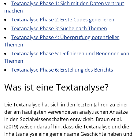
Textanalyse Phase 1: Sich mit den Daten vertraut
machen
Textanalyse Phase 2: Erste Codes generieren
Textanalyse Phase 3: Suche nach Themen
Textanalyse Phase 4: Überprüfung potenzieller
Themen
Textanalyse Phase 5: Definieren und Benennen von
Themen
Textanalyse Phase 6: Erstellung des Berichts
Was ist eine Textanalyse?
Die Textanalyse hat sich in den letzten Jahren zu einer
der am häufigsten verwendeten analytischen Ansätze
in den Sozialwissenschaften entwickelt. Braun et al.
(2019) weisen darauf hin, dass die Textanalyse und die
Inhaltsanalyse eine gemeinsame Geschichte haben und