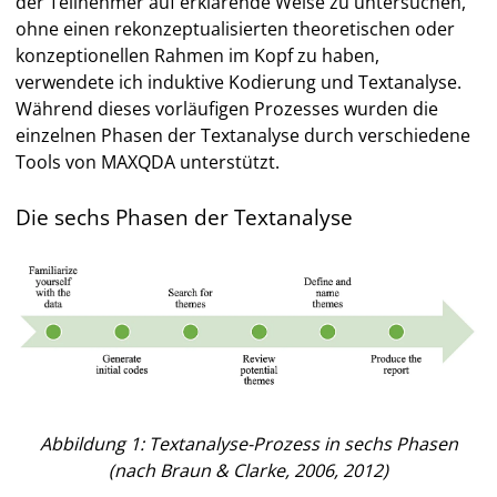
der Teilnehmer auf erklärende Weise zu untersuchen,
ohne einen rekonzeptualisierten theoretischen oder
konzeptionellen Rahmen im Kopf zu haben,
verwendete ich induktive Kodierung und Textanalyse.
Während dieses vorläufigen Prozesses wurden die
einzelnen Phasen der Textanalyse durch verschiedene
Tools von MAXQDA unterstützt.
Die sechs Phasen der Textanalyse
Abbildung 1: Textanalyse-Prozess in sechs Phasen
(nach Braun & Clarke, 2006, 2012)