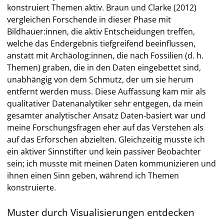
konstruiert Themen aktiv. Braun und Clarke (2012)
vergleichen Forschende in dieser Phase mit
Bildhauer:innen, die aktiv Entscheidungen treffen,
welche das Endergebnis tiefgreifend beeinflussen,
anstatt mit Archäolog:innen, die nach Fossilien (d. h.
Themen) graben, die in den Daten eingebettet sind,
unabhängig von dem Schmutz, der um sie herum
entfernt werden muss. Diese Auffassung kam mir als
qualitativer Datenanalytiker sehr entgegen, da mein
gesamter analytischer Ansatz Daten-basiert war und
meine Forschungsfragen eher auf das Verstehen als
auf das Erforschen abzielten. Gleichzeitig musste ich
ein aktiver Sinnstifter und kein passiver Beobachter
sein; ich musste mit meinen Daten kommunizieren und
ihnen einen Sinn geben, während ich Themen
konstruierte.
Muster durch Visualisierungen entdecken