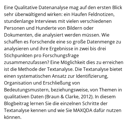
Eine Qualitative Datenanalyse mag auf den ersten Blick
sehr überwältigend wirken: ein Haufen Feldnotizen,
stundenlange Interviews mit vielen verschiedenen
Personen und Hunderte von Bildern oder
Dokumenten, die analysiert werden müssen. Wie
schaffen es Forschende eine so große Datenmenge zu
analysieren und ihre Ergebnisse in zwei bis drei
Stichpunkten pro Forschungsfrage
zusammenzufassen? Eine Möglichkeit dies zu erreichen
ist die Methode der Textanalyse. Die Textanalyse bietet
einen systematischen Ansatz zur Identifizierung,
Organisation und Erschließung von
Bedeutungsmustern, beziehungsweise, von Themen in
qualitativen Daten (Braun & Clarke, 2012). In diesem
Blogbeitrag lernen Sie die einzelnen Schritte der
Textanalyse kennen und wie Sie MAXQDA dafür nutzen
können.