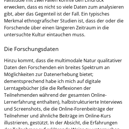
Fallstudie mit zwei Fällen könnte den Eindruck
erwecken, dass es nicht so viele Daten zum analysieren
gibt, aber das Gegenteil ist der Fall. Ein typisches
Merkmal ethnografischer Studien ist, dass der oder die
Forschende über einen längeren Zeitraum in die
untersuchte Kultur eintauchen muss.
Die Forschungsdaten
Hinzu kommt, dass die multimodale Natur qualitativer
Daten den Forschenden ein breites Spektrum an
Möglichkeiten zur Datenerhebung bietet;
dementsprechend habe ich mich auf digitale
Lerntagebücher (die die Reflexionen der
Teilnehmenden während der gesamten Online-
Lernerfahrung enthalten), halbstrukturierte Interviews
und Screenshots, die die Online-Forenbeiträge der
Teilnehmer und ähnliche Beiträge im Online-Kurs
illustrieren, gestützt. In der Absicht, die Erfahrungen