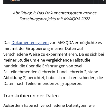
Abbildung 2: Das Dokumentensystem meines
Forschungsprojekts mit MAXQDA 2022
Das
Dokumentensystem
von MAXQDA ermöglichte es
mir, mit der Gruppierung meiner Daten auf
verschiedene Weise zu experimentieren. Da es sich bei
meiner Studie um eine vergleichende Fallstudie
handelt, die über die Erfahrungen von zwei
Fallteilnehmenden (Lehrerin 1 und Lehrerin 2, siehe
Abbildung 2) berichtet, habe ich mich entschieden, die
Daten nach Teilnehmenden zu gruppieren.
Transkribieren der Daten
Außerdem habe ich verschiedene Datentypen wie