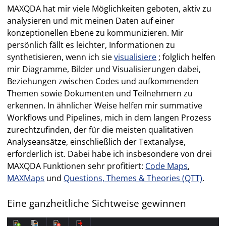
MAXQDA hat mir viele Möglichkeiten geboten, aktiv zu
analysieren und mit meinen Daten auf einer
konzeptionellen Ebene zu kommunizieren. Mir
persönlich fällt es leichter, Informationen zu
synthetisieren, wenn ich sie
visualisiere
; folglich helfen
mir Diagramme, Bilder und Visualisierungen dabei,
Beziehungen zwischen Codes und aufkommenden
Themen sowie Dokumenten und Teilnehmern zu
erkennen. In ähnlicher Weise helfen mir summative
Workflows und Pipelines, mich in dem langen Prozess
zurechtzufinden, der für die meisten qualitativen
Analyseansätze, einschließlich der Textanalyse,
erforderlich ist. Dabei habe ich insbesondere von drei
MAXQDA Funktionen sehr profitiert:
Code Maps
,
MAXMaps
und
Questions, Themes & Theories (QTT)
.
Eine ganzheitliche Sichtweise gewinnen