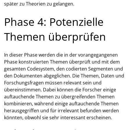
später zu Theorien zu gelangen.
Phase 4: Potenzielle
Themen überprüfen
In dieser Phase werden die in der vorangegangenen
Phase konstruierten Themen überprüft und mit dem
gesamten Codesystem, den codierten Segmenten und
den Dokumenten abgeglichen. Die Themen, Daten und
Forschungsfragen müssen relevant sein und
übereinstimmen. Dabei können die Forscher einige
auftauchende Themen zu übergreifenden Themen
kombinieren, während einige auftauchende Themen
herausgegriffen und für irrelevant befunden werden
könnten, obwohl sie sehr interessant erscheinen.