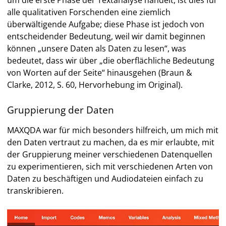
alle qualitativen Forschenden eine ziemlich
überwältigende Aufgabe; diese Phase ist jedoch von
entscheidender Bedeutung, weil wir damit beginnen
können „unsere Daten als Daten zu lesen“, was
bedeutet, dass wir über „die oberflächliche Bedeutung
von Worten auf der Seite“ hinausgehen (Braun &
Clarke, 2012, S. 60, Hervorhebung im Original).
Gruppierung der Daten
MAXQDA war für mich besonders hilfreich, um mich mit
den Daten vertraut zu machen, da es mir erlaubte, mit
der Gruppierung meiner verschiedenen Datenquellen
zu experimentieren, sich mit verschiedenen Arten von
Daten zu beschäftigen und Audiodateien einfach zu
transkribieren.