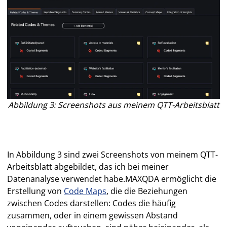
Abbildung 3: Screenshots aus meinem QTT-Arbeitsblatt
In Abbildung 3 sind zwei Screenshots von meinem QTT-
Arbeitsblatt abgebildet, das ich bei meiner
Datenanalyse verwendet habe.MAXQDA ermöglicht die
Erstellung von
Code Maps
, die die Beziehungen
zwischen Codes darstellen: Codes die häufig
zusammen, oder in einem gewissen Abstand