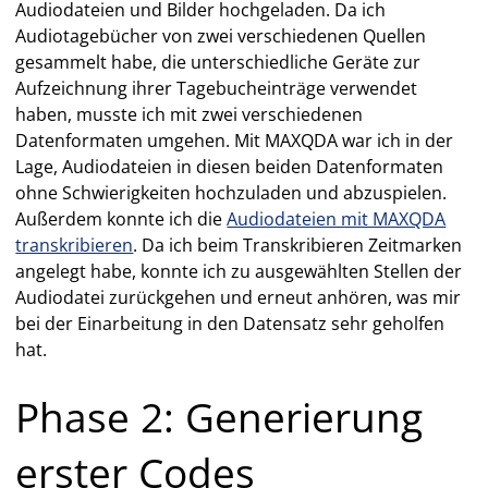
Audiodateien und Bilder hochgeladen. Da ich
Audiotagebücher von zwei verschiedenen Quellen
gesammelt habe, die unterschiedliche Geräte zur
Aufzeichnung ihrer Tagebucheinträge verwendet
haben, musste ich mit zwei verschiedenen
Datenformaten umgehen. Mit MAXQDA war ich in der
Lage, Audiodateien in diesen beiden Datenformaten
ohne Schwierigkeiten hochzuladen und abzuspielen.
Außerdem konnte ich die
Audiodateien mit MAXQDA
transkribieren
. Da ich beim Transkribieren Zeitmarken
angelegt habe, konnte ich zu ausgewählten Stellen der
Audiodatei zurückgehen und erneut anhören, was mir
bei der Einarbeitung in den Datensatz sehr geholfen
hat.
Phase 2: Generierung
erster Codes